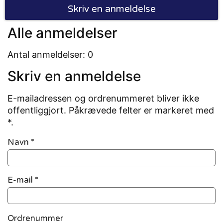
Skriv en anmeldelse
Alle anmeldelser
Antal anmeldelser: 0
Skriv en anmeldelse
E-mailadressen og ordrenummeret bliver ikke
offentliggjort. Påkrævede felter er markeret med
*.
Navn
*
E-mail
*
Ordrenummer