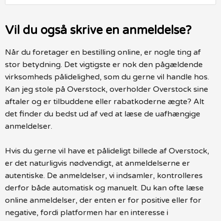
Vil du også skrive en anmeldelse?
Når du foretager en bestilling online, er nogle ting af
stor betydning. Det vigtigste er nok den pågældende
virksomheds pålidelighed, som du gerne vil handle hos.
Kan jeg stole på Overstock, overholder Overstock sine
aftaler og er tilbuddene eller rabatkoderne ægte? Alt
det finder du bedst ud af ved at læse de uafhængige
anmeldelser.
Hvis du gerne vil have et pålideligt billede af Overstock,
er det naturligvis nødvendigt, at anmeldelserne er
autentiske. De anmeldelser, vi indsamler, kontrolleres
derfor både automatisk og manuelt. Du kan ofte læse
online anmeldelser, der enten er for positive eller for
negative, fordi platformen har en interesse i