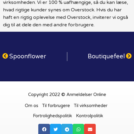
virksomheden. Vi er 100 % uafhængige, så du kan læse,
hvad rigtige kunder synes om Overstock. Hvis du har
haft en rigtig oplevelse med Overstock, inviterer vi også
dig til at dele den med andre forbrugere.
Spoonflower
Boutiquefeel
Copyright 2022 © Anmeldelser Online
Om os
Til forbrugere
Til virksomheder
Fortrolighedspolitik
Kontrolpolitik