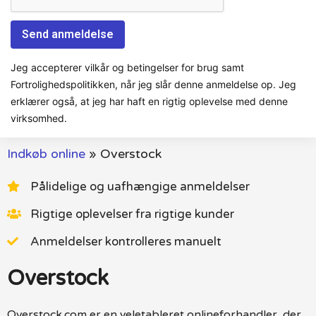
Jeg accepterer vilkår og betingelser for brug samt
Fortrolighedspolitikken, når jeg slår denne anmeldelse op. Jeg
erklærer også, at jeg har haft en rigtig oplevelse med denne
virksomhed.
Indkøb online
»
Overstock
Pålidelige og uafhængige anmeldelser
Rigtige oplevelser fra rigtige kunder
Anmeldelser kontrolleres manuelt
Overstock
Overstock.com er en veletableret onlineforhandler, der