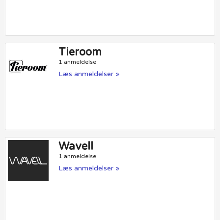
Tieroom
1 anmeldelse
Læs anmeldelser »
Wavell
1 anmeldelse
Læs anmeldelser »