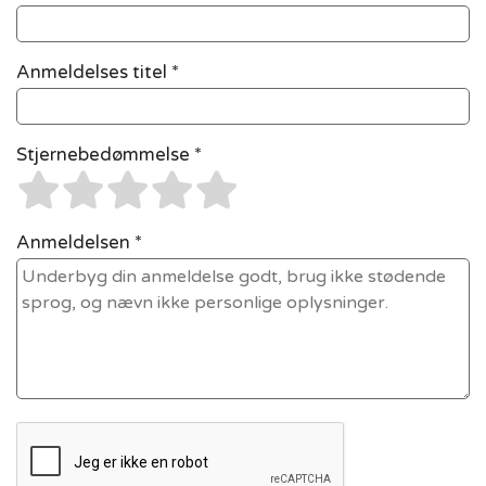
Anmeldelses titel *
Stjernebedømmelse *
Anmeldelsen *