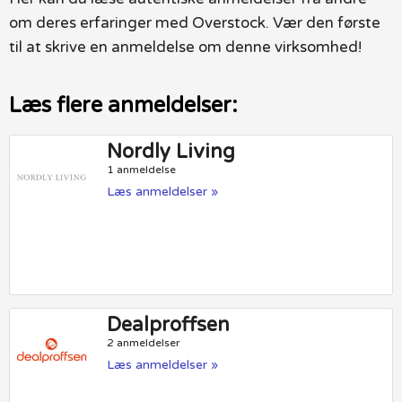
om deres erfaringer med Overstock. Vær den første
til at skrive en anmeldelse om denne virksomhed!
Læs flere anmeldelser:
Nordly Living
1 anmeldelse
Læs anmeldelser »
Dealproffsen
2 anmeldelser
Læs anmeldelser »