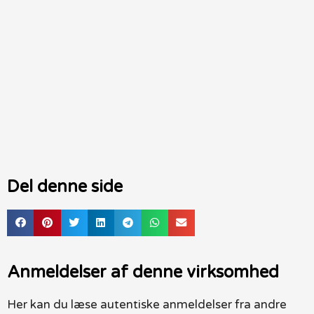
Del denne side
Anmeldelser af denne virksomhed
Her kan du læse autentiske anmeldelser fra andre