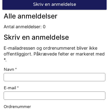
Skriv en anmeldelse
Alle anmeldelser
Antal anmeldelser: 0
Skriv en anmeldelse
E-mailadressen og ordrenummeret bliver ikke
offentliggjort. Påkrævede felter er markeret med
*.
Navn
*
E-mail
*
Ordrenummer