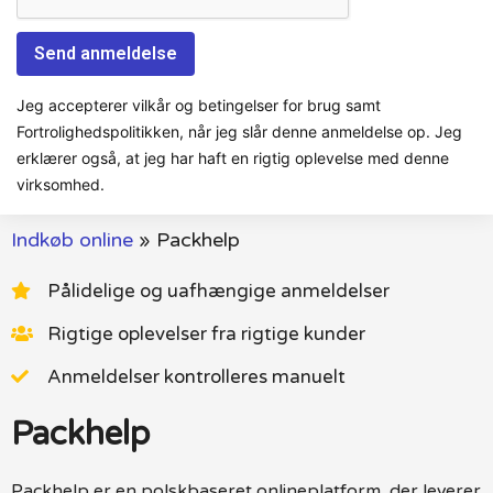
Jeg accepterer vilkår og betingelser for brug samt
Fortrolighedspolitikken, når jeg slår denne anmeldelse op. Jeg
erklærer også, at jeg har haft en rigtig oplevelse med denne
virksomhed.
Indkøb online
»
Packhelp
Pålidelige og uafhængige anmeldelser
Rigtige oplevelser fra rigtige kunder
Anmeldelser kontrolleres manuelt
Packhelp
Packhelp er en polskbaseret onlineplatform, der leverer