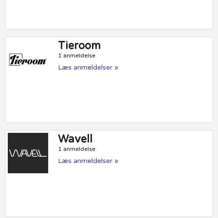
Tieroom
1 anmeldelse
Læs anmeldelser »
Wavell
1 anmeldelse
Læs anmeldelser »