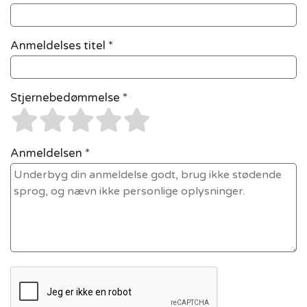
Anmeldelses titel *
Stjernebedømmelse *
Anmeldelsen *