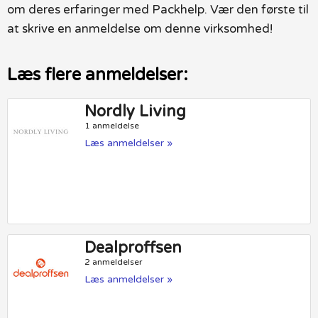
om deres erfaringer med Packhelp. Vær den første til
at skrive en anmeldelse om denne virksomhed!
Læs flere anmeldelser:
Nordly Living
1 anmeldelse
Læs anmeldelser »
Dealproffsen
2 anmeldelser
Læs anmeldelser »