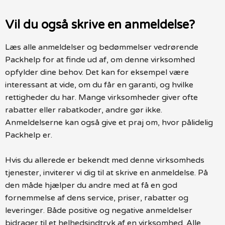
Vil du også skrive en anmeldelse?
Læs alle anmeldelser og bedømmelser vedrørende
Packhelp for at finde ud af, om denne virksomhed
opfylder dine behov. Det kan for eksempel være
interessant at vide, om du får en garanti, og hvilke
rettigheder du har. Mange virksomheder giver ofte
rabatter eller rabatkoder, andre gør ikke.
Anmeldelserne kan også give et praj om, hvor pålidelig
Packhelp er.
Hvis du allerede er bekendt med denne virksomheds
tjenester, inviterer vi dig til at skrive en anmeldelse. På
den måde hjælper du andre med at få en god
fornemmelse af dens service, priser, rabatter og
leveringer. Både positive og negative anmeldelser
bidrager til et helhedsindtryk af en virksomhed. Alle