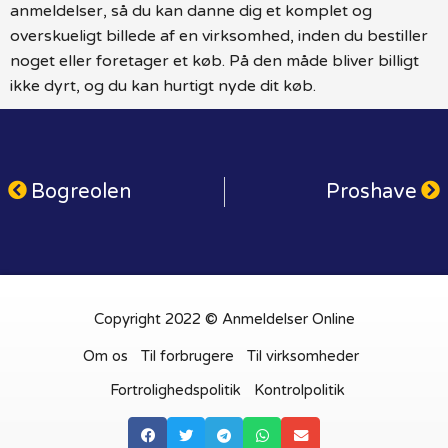
anmeldelser, så du kan danne dig et komplet og
overskueligt billede af en virksomhed, inden du bestiller
noget eller foretager et køb. På den måde bliver billigt
ikke dyrt, og du kan hurtigt nyde dit køb.
Bogreolen
Proshave
Copyright 2022 © Anmeldelser Online
Om os
Til forbrugere
Til virksomheder
Fortrolighedspolitik
Kontrolpolitik