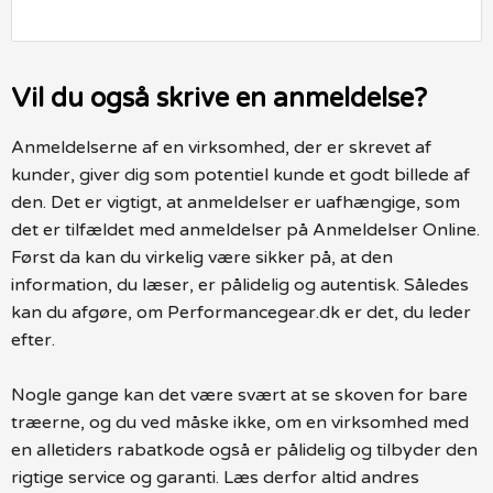
Vil du også skrive en anmeldelse?
Anmeldelserne af en virksomhed, der er skrevet af
kunder, giver dig som potentiel kunde et godt billede af
den. Det er vigtigt, at anmeldelser er uafhængige, som
det er tilfældet med anmeldelser på Anmeldelser Online.
Først da kan du virkelig være sikker på, at den
information, du læser, er pålidelig og autentisk. Således
kan du afgøre, om Performancegear.dk er det, du leder
efter.
Nogle gange kan det være svært at se skoven for bare
træerne, og du ved måske ikke, om en virksomhed med
en alletiders rabatkode også er pålidelig og tilbyder den
rigtige service og garanti. Læs derfor altid andres