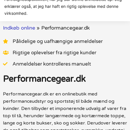
erklærer også, at jeg har haft en rigtig oplevelse med denne
virksomhed.
Indkøb online
»
Performancegear.dk
Pålidelige og uafhængige anmeldelser
Rigtige oplevelser fra rigtige kunder
Anmeldelser kontrolleres manuelt
Performancegear.dk
Performancegear.dk er en onlinebutik med
performanceudstyr og sportstøj til både mænd og
kvinder. Den tilbyder et imponerende udvalg af varer fra
top til tå, herunder langærmede og kortærmede toppe,
lange og korte bukser, sko og sokker. Derudover leverer