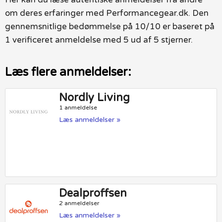
om deres erfaringer med Performancegear.dk. Den
gennemsnitlige bedømmelse på 10/10 er baseret på
1 verificeret anmeldelse med 5 ud af 5 stjerner.
Læs flere anmeldelser:
Nordly Living
1 anmeldelse
Læs anmeldelser »
Dealproffsen
2 anmeldelser
Læs anmeldelser »