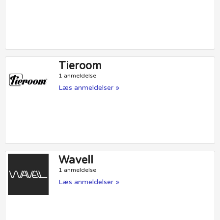
Tieroom
1 anmeldelse
Læs anmeldelser »
Wavell
1 anmeldelse
Læs anmeldelser »