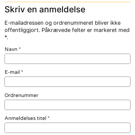
Skriv en anmeldelse
E-mailadressen og ordrenummeret bliver ikke
offentliggjort. Påkrævede felter er markeret med
*.
Navn
*
E-mail
*
Ordrenummer
Anmeldelses titel *