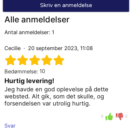
Skriv en anmeldelse
Alle anmeldelser
Antal anmeldelser: 1
Cecilie
20 september 2023, 11:08
10
Bedømmelse:
Hurtig levering!
Jeg havde en god oplevelse på dette
websted. Alt gik, som det skulle, og
forsendelsen var utrolig hurtig.
0
0
Svar