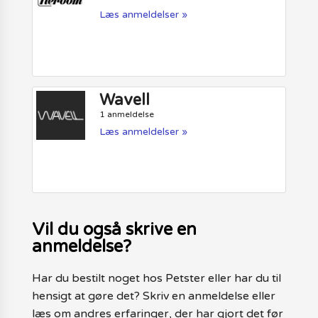
Læs anmeldelser »
Wavell
1 anmeldelse
Læs anmeldelser »
Vil du også skrive en
anmeldelse?
Har du bestilt noget hos Petster eller har du til
hensigt at gøre det? Skriv en anmeldelse eller
læs om andres erfaringer, der har gjort det før