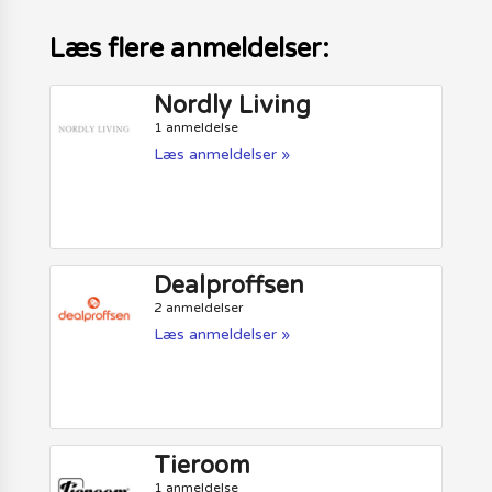
Læs flere anmeldelser:
Nordly Living
1 anmeldelse
Læs anmeldelser »
Dealproffsen
2 anmeldelser
Læs anmeldelser »
Tieroom
1 anmeldelse