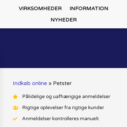
VIRKSOMHEDER
INFORMATION
NYHEDER
Indkøb online
»
Petster
Pålidelige og uafhængige anmeldelser
Rigtige oplevelser fra rigtige kunder
Anmeldelser kontrolleres manuelt