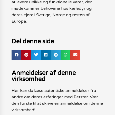
at levere unikke og funktionelle varer, der
imødekommer behovene hos kæledyr og
deres ejere i Sverige, Norge og resten af
Europa.
Del denne side
Anmeldelser af denne
virksomhed
Her kan du læse autentiske anmeldelser fra
andre om deres erfaringer med Petster. Vær
den første til at skrive en anmeldelse om denne
virksomhed!