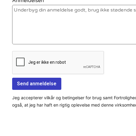
Anmeldelsen *
Jeg accepterer vilkår og betingelser for brug samt Fortrolighe
også, at jeg har haft en rigtig oplevelse med denne virksomhe