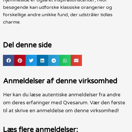
besøgende kan udforske klassiske orangerier og
forskellige andre unikke fund, der udstråler tidløs
charme.
Del denne side
Anmeldelser af denne virksomhed
Her kan du læse autentiske anmeldelser fra andre
om deres erfaringer med Qvesarum. Vær den første
til at skrive en anmeldelse om denne virksomhed!
Læs flere anmeldelser: