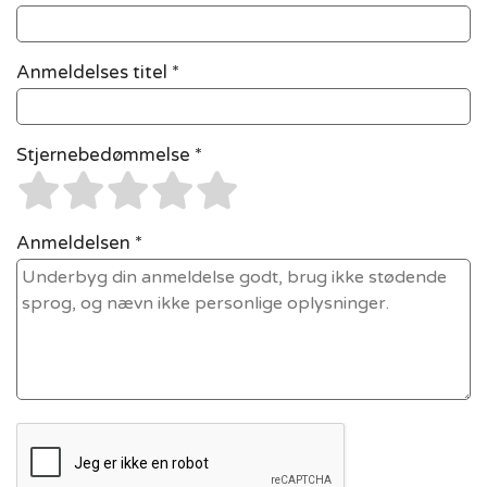
Anmeldelses titel *
Stjernebedømmelse *
Anmeldelsen *