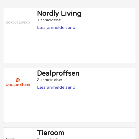
Nordly Living
1 anmeldelse
Læs anmeldelser »
Dealproffsen
2 anmeldelser
Læs anmeldelser »
Tieroom