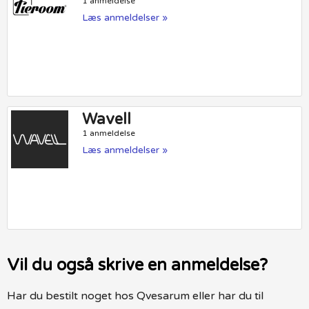
1 anmeldelse
Læs anmeldelser »
Wavell
1 anmeldelse
Læs anmeldelser »
Vil du også skrive en anmeldelse?
Har du bestilt noget hos Qvesarum eller har du til