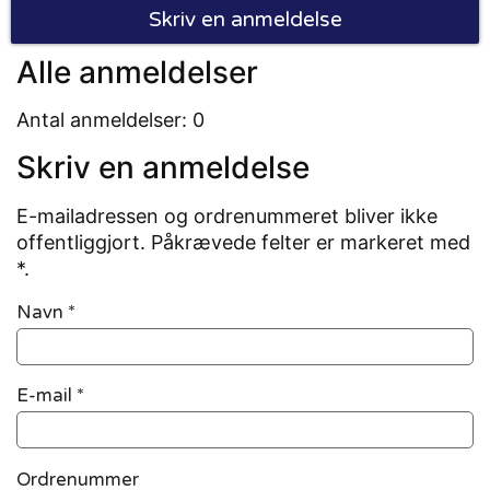
Skriv en anmeldelse
Alle anmeldelser
Antal anmeldelser: 0
Skriv en anmeldelse
E-mailadressen og ordrenummeret bliver ikke
offentliggjort. Påkrævede felter er markeret med
*.
Navn
*
E-mail
*
Ordrenummer