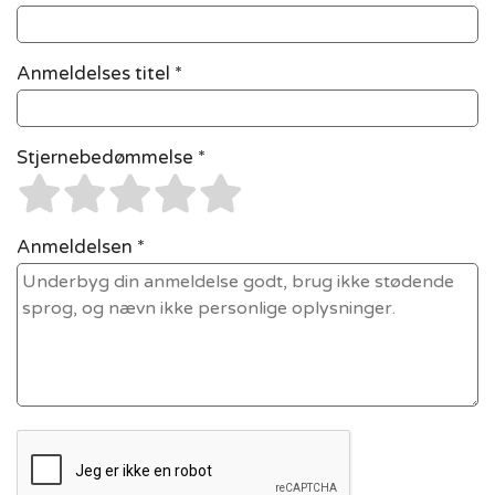
Anmeldelses titel *
Stjernebedømmelse *
Anmeldelsen *