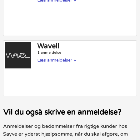
Læs anmeldelser »
Wavell
1 anmeldelse
Læs anmeldelser »
Vil du også skrive en anmeldelse?
Anmeldelser og bedømmelser fra rigtige kunder hos
Sayve er yderst hjælpsomme, når du skal afgøre, om