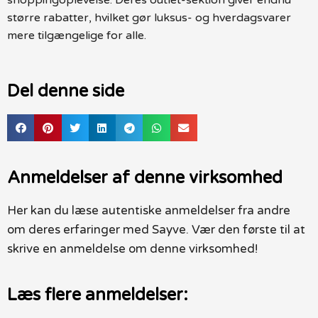
større rabatter, hvilket gør luksus- og hverdagsvarer
mere tilgængelige for alle.
Del denne side
Anmeldelser af denne virksomhed
Her kan du læse autentiske anmeldelser fra andre
om deres erfaringer med Sayve. Vær den første til at
skrive en anmeldelse om denne virksomhed!
Læs flere anmeldelser: