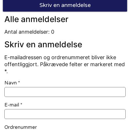
Skriv en anmeldelse
Alle anmeldelser
Antal anmeldelser: 0
Skriv en anmeldelse
E-mailadressen og ordrenummeret bliver ikke
offentliggjort. Påkrævede felter er markeret med
*.
Navn
*
E-mail
*
Ordrenummer