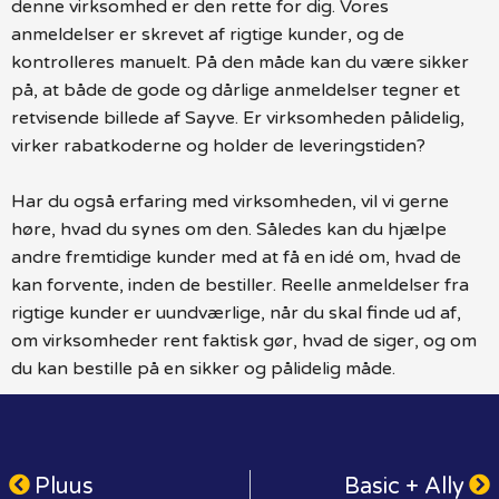
denne virksomhed er den rette for dig. Vores
anmeldelser er skrevet af rigtige kunder, og de
kontrolleres manuelt. På den måde kan du være sikker
på, at både de gode og dårlige anmeldelser tegner et
retvisende billede af Sayve. Er virksomheden pålidelig,
virker rabatkoderne og holder de leveringstiden?
Har du også erfaring med virksomheden, vil vi gerne
høre, hvad du synes om den. Således kan du hjælpe
andre fremtidige kunder med at få en idé om, hvad de
kan forvente, inden de bestiller. Reelle anmeldelser fra
rigtige kunder er uundværlige, når du skal finde ud af,
om virksomheder rent faktisk gør, hvad de siger, og om
du kan bestille på en sikker og pålidelig måde.
Pluus
Basic + Ally