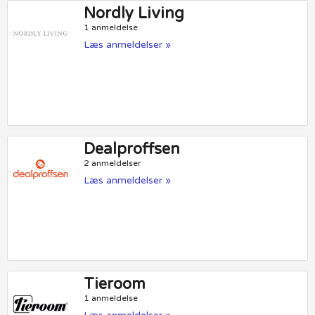
Nordly Living
1 anmeldelse
Læs anmeldelser »
Dealproffsen
2 anmeldelser
Læs anmeldelser »
Tieroom
1 anmeldelse