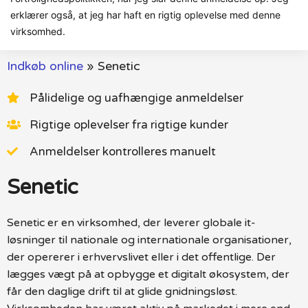
erklærer også, at jeg har haft en rigtig oplevelse med denne
virksomhed.
Indkøb online
»
Senetic
Pålidelige og uafhængige anmeldelser
Rigtige oplevelser fra rigtige kunder
Anmeldelser kontrolleres manuelt
Senetic
Senetic er en virksomhed, der leverer globale it-
løsninger til nationale og internationale organisationer,
der opererer i erhvervslivet eller i det offentlige. Der
lægges vægt på at opbygge et digitalt økosystem, der
får den daglige drift til at glide gnidningsløst.