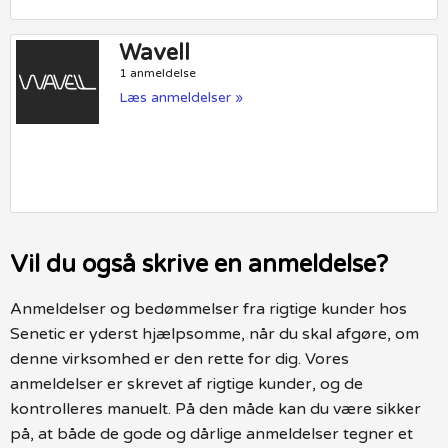
Wavell
1 anmeldelse
Læs anmeldelser »
Vil du også skrive en anmeldelse?
Anmeldelser og bedømmelser fra rigtige kunder hos
Senetic er yderst hjælpsomme, når du skal afgøre, om
denne virksomhed er den rette for dig. Vores
anmeldelser er skrevet af rigtige kunder, og de
kontrolleres manuelt. På den måde kan du være sikker
på, at både de gode og dårlige anmeldelser tegner et