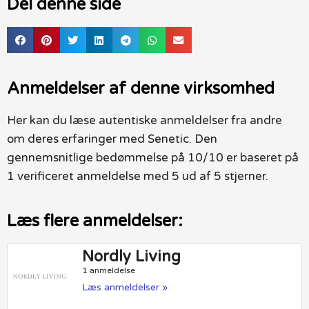
Del denne side
Anmeldelser af denne virksomhed
Her kan du læse autentiske anmeldelser fra andre
om deres erfaringer med Senetic. Den
gennemsnitlige bedømmelse på 10/10 er baseret på
1 verificeret anmeldelse med 5 ud af 5 stjerner.
Læs flere anmeldelser:
Nordly Living
1 anmeldelse
Læs anmeldelser »