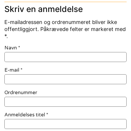
Skriv en anmeldelse
E-mailadressen og ordrenummeret bliver ikke
offentliggjort. Påkrævede felter er markeret med
*.
Navn
*
E-mail
*
Ordrenummer
Anmeldelses titel *