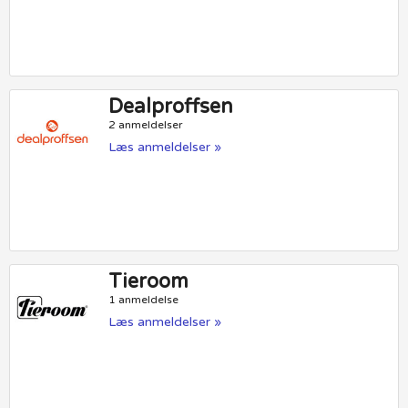
Dealproffsen
2 anmeldelser
Læs anmeldelser »
Tieroom
1 anmeldelse
Læs anmeldelser »