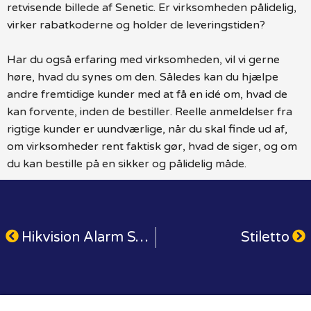
retvisende billede af Senetic. Er virksomheden pålidelig,
virker rabatkoderne og holder de leveringstiden?
Har du også erfaring med virksomheden, vil vi gerne
høre, hvad du synes om den. Således kan du hjælpe
andre fremtidige kunder med at få en idé om, hvad de
kan forvente, inden de bestiller. Reelle anmeldelser fra
rigtige kunder er uundværlige, når du skal finde ud af,
om virksomheder rent faktisk gør, hvad de siger, og om
du kan bestille på en sikker og pålidelig måde.
Hikvision Alarm System
Stiletto