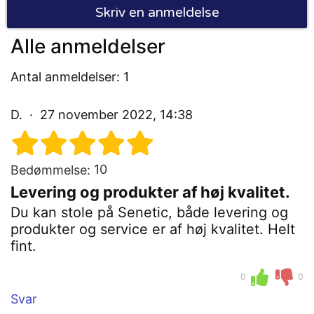
Skriv en anmeldelse
Alle anmeldelser
Antal anmeldelser: 1
D.
27 november 2022, 14:38
10
Bedømmelse:
Levering og produkter af høj kvalitet.
Du kan stole på Senetic, både levering og
produkter og service er af høj kvalitet. Helt
fint.
0
0
Svar