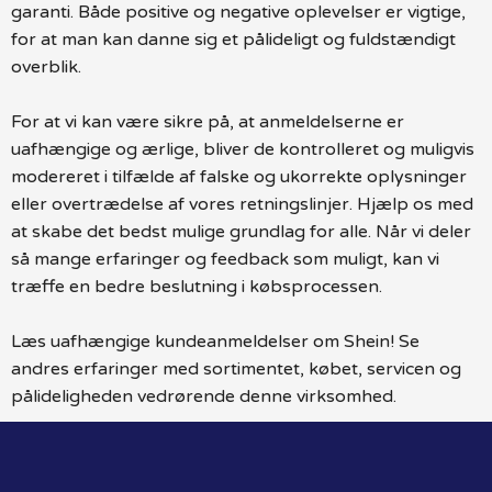
garanti. Både positive og negative oplevelser er vigtige,
for at man kan danne sig et pålideligt og fuldstændigt
overblik.
For at vi kan være sikre på, at anmeldelserne er
uafhængige og ærlige, bliver de kontrolleret og muligvis
modereret i tilfælde af falske og ukorrekte oplysninger
eller overtrædelse af vores retningslinjer. Hjælp os med
at skabe det bedst mulige grundlag for alle. Når vi deler
så mange erfaringer og feedback som muligt, kan vi
træffe en bedre beslutning i købsprocessen.
Læs uafhængige kundeanmeldelser om Shein! Se
andres erfaringer med sortimentet, købet, servicen og
pålideligheden vedrørende denne virksomhed.