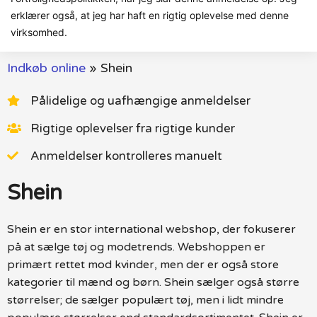
erklærer også, at jeg har haft en rigtig oplevelse med denne
virksomhed.
Indkøb online
»
Shein
Pålidelige og uafhængige anmeldelser
Rigtige oplevelser fra rigtige kunder
Anmeldelser kontrolleres manuelt
Shein
Shein er en stor international webshop, der fokuserer
på at sælge tøj og modetrends. Webshoppen er
primært rettet mod kvinder, men der er også store
kategorier til mænd og børn. Shein sælger også større
størrelser; de sælger populært tøj, men i lidt mindre