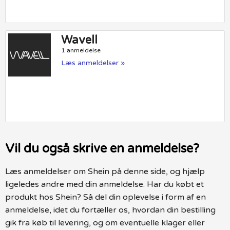
Wavell
1 anmeldelse
Læs anmeldelser »
Vil du også skrive en anmeldelse?
Læs anmeldelser om Shein på denne side, og hjælp
ligeledes andre med din anmeldelse. Har du købt et
produkt hos Shein? Så del din oplevelse i form af en
anmeldelse, idet du fortæller os, hvordan din bestilling
gik fra køb til levering, og om eventuelle klager eller