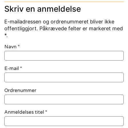
Skriv en anmeldelse
E-mailadressen og ordrenummeret bliver ikke
offentliggjort. Påkrævede felter er markeret med
*.
Navn
*
E-mail
*
Ordrenummer
Anmeldelses titel *