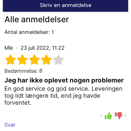
Skriv en anmeldelse
Alle anmeldelser
Antal anmeldelser: 1
Mik
23 juli 2022, 11:22
8
Bedømmelse:
Jeg har ikke oplevet nogen problemer
En god service og god service. Leveringen
tog lidt længere tid, end jeg havde
forventet.
0
0
Svar