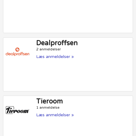
Dealproffsen
2 anmeldelser
Læs anmeldelser »
Tieroom
1 anmeldelse
Læs anmeldelser »