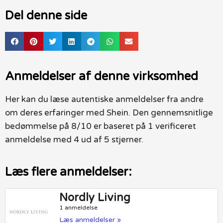
Del denne side
Anmeldelser af denne virksomhed
Her kan du læse autentiske anmeldelser fra andre
om deres erfaringer med Shein. Den gennemsnitlige
bedømmelse på 8/10 er baseret på 1 verificeret
anmeldelse med 4 ud af 5 stjerner.
Læs flere anmeldelser:
Nordly Living
1 anmeldelse
Læs anmeldelser »