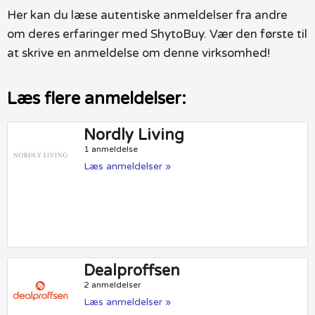
Her kan du læse autentiske anmeldelser fra andre
om deres erfaringer med ShytoBuy. Vær den første til
at skrive en anmeldelse om denne virksomhed!
Læs flere anmeldelser:
Nordly Living
1 anmeldelse
Læs anmeldelser »
Dealproffsen
2 anmeldelser
Læs anmeldelser »