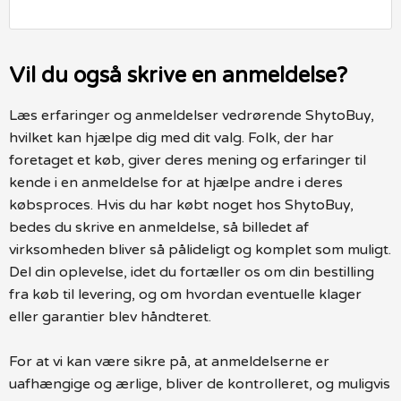
Vil du også skrive en anmeldelse?
Læs erfaringer og anmeldelser vedrørende ShytoBuy,
hvilket kan hjælpe dig med dit valg. Folk, der har
foretaget et køb, giver deres mening og erfaringer til
kende i en anmeldelse for at hjælpe andre i deres
købsproces. Hvis du har købt noget hos ShytoBuy,
bedes du skrive en anmeldelse, så billedet af
virksomheden bliver så pålideligt og komplet som muligt.
Del din oplevelse, idet du fortæller os om din bestilling
fra køb til levering, og om hvordan eventuelle klager
eller garantier blev håndteret.
For at vi kan være sikre på, at anmeldelserne er
uafhængige og ærlige, bliver de kontrolleret, og muligvis