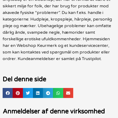
sikkert miljø for folk, der har brug for produkter mod
akavede fysiske “problemer”. Du kan f.eks. handle i
kategorierne: Hudpleje, kropspleje, hårpleje, personlig
pleje og mærker. Ubehagelige problemer kan omfatte
dårlig ånde, svampede negle, hæmorider samt
forskellige erotiske ufuldkommenheder. Hjemmesiden
har en Webshop Keurmerk og et kundeservicecenter,
som kan kontaktes ved spørgsmål om produkter eller
ordrer. Kundeanmeldelser er samlet på Trustpilot.
Del denne side
Anmeldelser af denne virksomhed