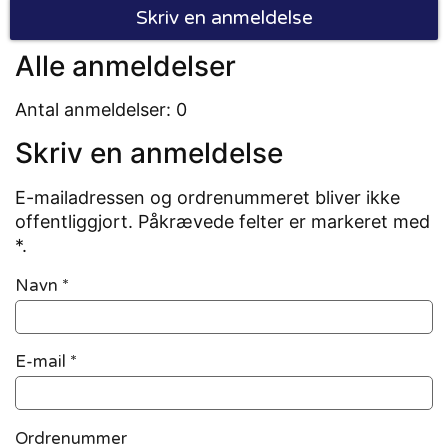
Skriv en anmeldelse
Alle anmeldelser
Antal anmeldelser: 0
Skriv en anmeldelse
E-mailadressen og ordrenummeret bliver ikke
offentliggjort. Påkrævede felter er markeret med
*.
Navn
*
E-mail
*
Ordrenummer