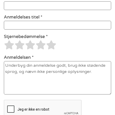
Anmeldelses titel *
Stjernebedømmelse *
Anmeldelsen *