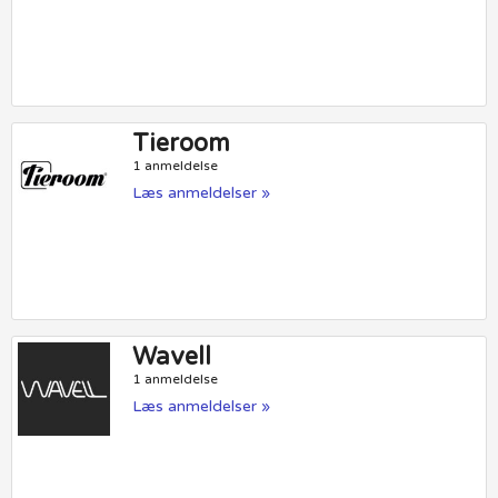
Tieroom
1 anmeldelse
Læs anmeldelser »
Wavell
1 anmeldelse
Læs anmeldelser »