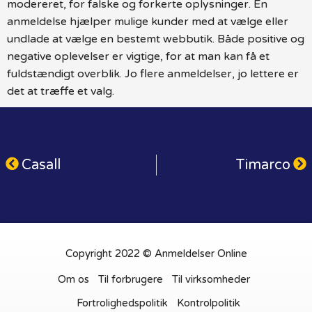
modereret, for falske og forkerte oplysninger. En
anmeldelse hjælper mulige kunder med at vælge eller
undlade at vælge en bestemt webbutik. Både positive og
negative oplevelser er vigtige, for at man kan få et
fuldstændigt overblik. Jo flere anmeldelser, jo lettere er
det at træffe et valg.
Casall
Timarco
Copyright 2022 © Anmeldelser Online
Om os
Til forbrugere
Til virksomheder
Fortrolighedspolitik
Kontrolpolitik