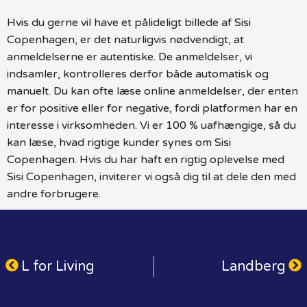
Hvis du gerne vil have et pålideligt billede af Sisi
Copenhagen, er det naturligvis nødvendigt, at
anmeldelserne er autentiske. De anmeldelser, vi
indsamler, kontrolleres derfor både automatisk og
manuelt. Du kan ofte læse online anmeldelser, der enten
er for positive eller for negative, fordi platformen har en
interesse i virksomheden. Vi er 100 % uafhængige, så du
kan læse, hvad rigtige kunder synes om Sisi
Copenhagen. Hvis du har haft en rigtig oplevelse med
Sisi Copenhagen, inviterer vi også dig til at dele den med
andre forbrugere.
L for Living
Landberg