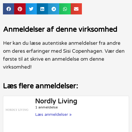
Anmeldelser af denne virksomhed
Her kan du læse autentiske anmeldelser fra andre
om deres erfaringer med Sisi Copenhagen. Vær den
første til at skrive en anmeldelse om denne
virksomhed!
Læs flere anmeldelser:
Nordly Living
1 anmeldelse
Læs anmeldelser »