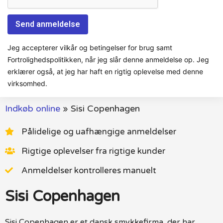
Jeg accepterer vilkår og betingelser for brug samt
Fortrolighedspolitikken, når jeg slår denne anmeldelse op. Jeg
erklærer også, at jeg har haft en rigtig oplevelse med denne
virksomhed.
Indkøb online
»
Sisi Copenhagen
Pålidelige og uafhængige anmeldelser
Rigtige oplevelser fra rigtige kunder
Anmeldelser kontrolleres manuelt
Sisi Copenhagen
Sisi Copenhagen er et dansk smykkefirma, der har