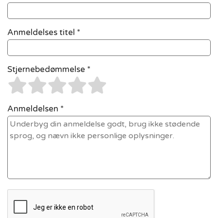
Anmeldelses titel *
Stjernebedømmelse *
Anmeldelsen *