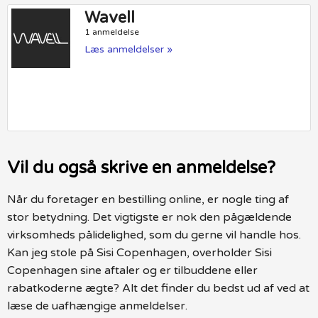
Wavell
1 anmeldelse
Læs anmeldelser »
Vil du også skrive en anmeldelse?
Når du foretager en bestilling online, er nogle ting af
stor betydning. Det vigtigste er nok den pågældende
virksomheds pålidelighed, som du gerne vil handle hos.
Kan jeg stole på Sisi Copenhagen, overholder Sisi
Copenhagen sine aftaler og er tilbuddene eller
rabatkoderne ægte? Alt det finder du bedst ud af ved at
læse de uafhængige anmeldelser.