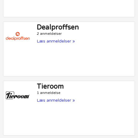
Dealproffsen
2 anmeldelser
Læs anmeldelser »
Tieroom
1 anmeldelse
Læs anmeldelser »