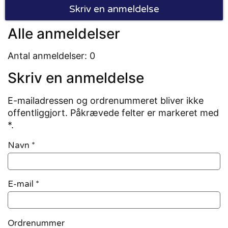
Skriv en anmeldelse
Alle anmeldelser
Antal anmeldelser: 0
Skriv en anmeldelse
E-mailadressen og ordrenummeret bliver ikke
offentliggjort. Påkrævede felter er markeret med
*.
Navn
*
E-mail
*
Ordrenummer