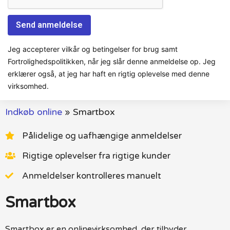
Jeg accepterer vilkår og betingelser for brug samt
Fortrolighedspolitikken, når jeg slår denne anmeldelse op. Jeg
erklærer også, at jeg har haft en rigtig oplevelse med denne
virksomhed.
Indkøb online
»
Smartbox
Pålidelige og uafhængige anmeldelser
Rigtige oplevelser fra rigtige kunder
Anmeldelser kontrolleres manuelt
Smartbox
Smartbox er en onlinevirksomhed, der tilbyder