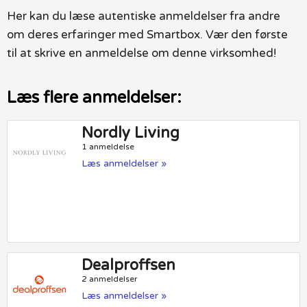
Her kan du læse autentiske anmeldelser fra andre
om deres erfaringer med Smartbox. Vær den første
til at skrive en anmeldelse om denne virksomhed!
Læs flere anmeldelser:
Nordly Living
1 anmeldelse
Læs anmeldelser »
Dealproffsen
2 anmeldelser
Læs anmeldelser »