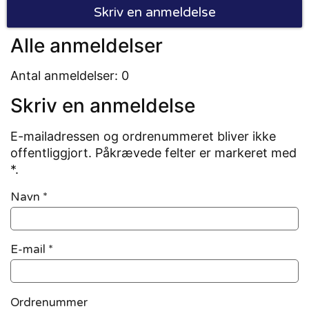
Skriv en anmeldelse
Alle anmeldelser
Antal anmeldelser: 0
Skriv en anmeldelse
E-mailadressen og ordrenummeret bliver ikke
offentliggjort. Påkrævede felter er markeret med
*.
Navn
*
E-mail
*
Ordrenummer