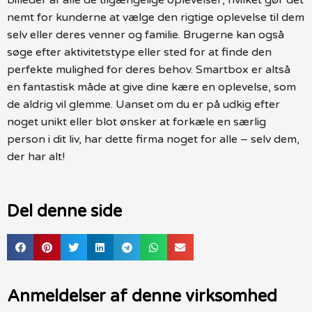
nemt for kunderne at vælge den rigtige oplevelse til dem
selv eller deres venner og familie. Brugerne kan også
søge efter aktivitetstype eller sted for at finde den
perfekte mulighed for deres behov. Smartbox er altså
en fantastisk måde at give dine kære en oplevelse, som
de aldrig vil glemme. Uanset om du er på udkig efter
noget unikt eller blot ønsker at forkæle en særlig
person i dit liv, har dette firma noget for alle – selv dem,
der har alt!
Del denne side
Anmeldelser af denne virksomhed