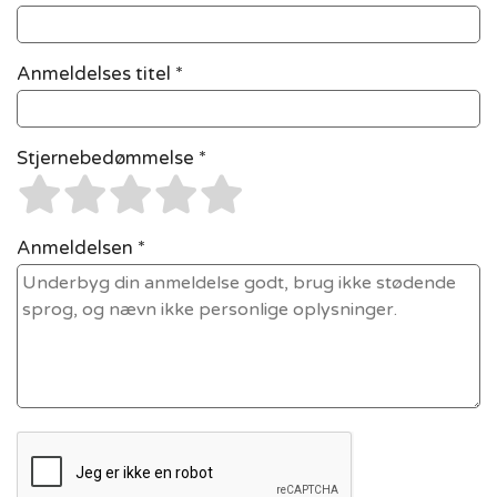
Anmeldelses titel *
Stjernebedømmelse *
Anmeldelsen *