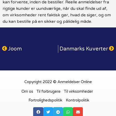
kan forvente, inden de bestiller. Reelle anmeldelser fra
rigtige kunder er uundværlige, når du skal finde ud af,
om virksomheder rent faktisk gør, hvad de siger, og om
du kan bestille på en sikker og pålidelig måde.
Joom
Danmarks Kuverter
Copyright 2022 © Anmeldelser Online
Om os
Til forbrugere
Til virksomheder
Fortrolighedspolitik
Kontrolpolitik