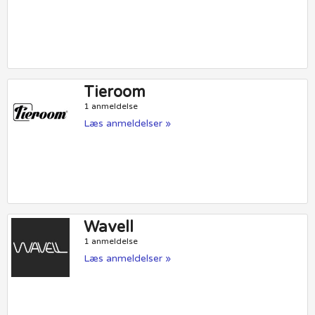
Tieroom
1 anmeldelse
Læs anmeldelser »
Wavell
1 anmeldelse
Læs anmeldelser »