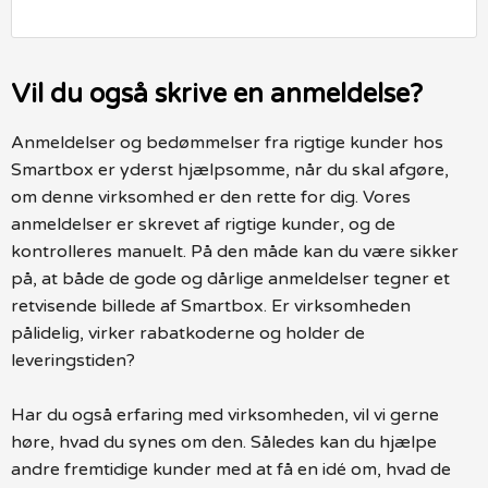
Vil du også skrive en anmeldelse?
Anmeldelser og bedømmelser fra rigtige kunder hos
Smartbox er yderst hjælpsomme, når du skal afgøre,
om denne virksomhed er den rette for dig. Vores
anmeldelser er skrevet af rigtige kunder, og de
kontrolleres manuelt. På den måde kan du være sikker
på, at både de gode og dårlige anmeldelser tegner et
retvisende billede af Smartbox. Er virksomheden
pålidelig, virker rabatkoderne og holder de
leveringstiden?
Har du også erfaring med virksomheden, vil vi gerne
høre, hvad du synes om den. Således kan du hjælpe
andre fremtidige kunder med at få en idé om, hvad de