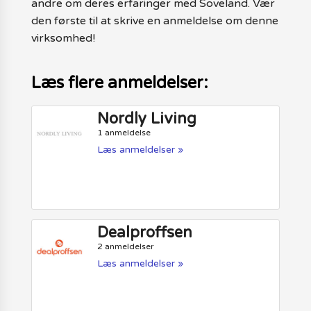
andre om deres erfaringer med Soveland. Vær
den første til at skrive en anmeldelse om denne
virksomhed!
Læs flere anmeldelser:
Nordly Living
1 anmeldelse
Læs anmeldelser »
Dealproffsen
2 anmeldelser
Læs anmeldelser »