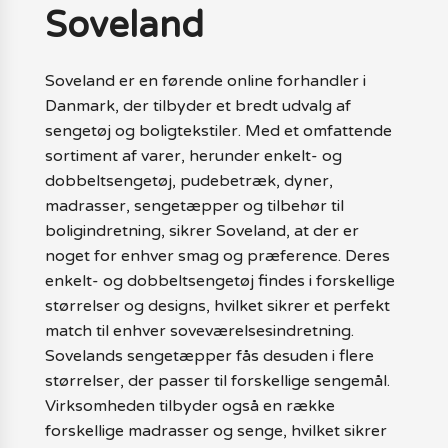
Soveland
Soveland er en førende online forhandler i
Danmark, der tilbyder et bredt udvalg af
sengetøj og boligtekstiler. Med et omfattende
sortiment af varer, herunder enkelt- og
dobbeltsengetøj, pudebetræk, dyner,
madrasser, sengetæpper og tilbehør til
boligindretning, sikrer Soveland, at der er
noget for enhver smag og præference. Deres
enkelt- og dobbeltsengetøj findes i forskellige
størrelser og designs, hvilket sikrer et perfekt
match til enhver soveværelsesindretning.
Sovelands sengetæpper fås desuden i flere
størrelser, der passer til forskellige sengemål.
Virksomheden tilbyder også en række
forskellige madrasser og senge, hvilket sikrer