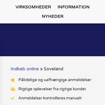
VIRKSOMHEDER
INFORMATION
NYHEDER
Indkøb online
»
Soveland
Pålidelige og uafhængige anmeldelser
Rigtige oplevelser fra rigtige kunder
Anmeldelser kontrolleres manuelt