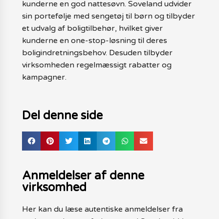
kunderne en god nattesøvn. Soveland udvider
sin portefølje med sengetøj til børn og tilbyder
et udvalg af boligtilbehør, hvilket giver
kunderne en one-stop-løsning til deres
boligindretningsbehov. Desuden tilbyder
virksomheden regelmæssigt rabatter og
kampagner.
Del denne side
Anmeldelser af denne
virksomhed
Her kan du læse autentiske anmeldelser fra