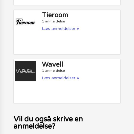
Tieroom
1 anmeldelse
Læs anmeldelser »
Wavell
1 anmeldelse
Læs anmeldelser »
Vil du også skrive en
anmeldelse?