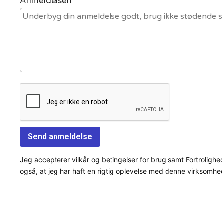
Anmeldelsen *
Jeg accepterer vilkår og betingelser for brug samt Fortrolighe
også, at jeg har haft en rigtig oplevelse med denne virksomhe