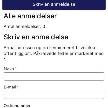
Skriv en anmeldelse
Alle anmeldelser
Antal anmeldelser: 0
Skriv en anmeldelse
E-mailadressen og ordrenummeret bliver ikke
offentliggjort. Påkrævede felter er markeret med
*.
Navn
*
E-mail
*
Ordrenummer