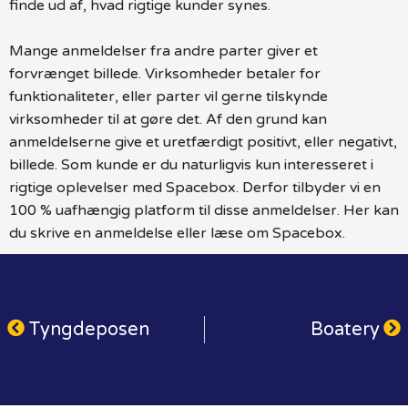
finde ud af, hvad rigtige kunder synes.
Mange anmeldelser fra andre parter giver et
forvrænget billede. Virksomheder betaler for
funktionaliteter, eller parter vil gerne tilskynde
virksomheder til at gøre det. Af den grund kan
anmeldelserne give et uretfærdigt positivt, eller negativt,
billede. Som kunde er du naturligvis kun interesseret i
rigtige oplevelser med Spacebox. Derfor tilbyder vi en
100 % uafhængig platform til disse anmeldelser. Her kan
du skrive en anmeldelse eller læse om Spacebox.
Tyngdeposen
Boatery