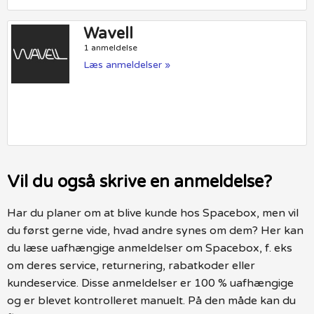
Wavell
1 anmeldelse
Læs anmeldelser »
Vil du også skrive en anmeldelse?
Har du planer om at blive kunde hos Spacebox, men vil
du først gerne vide, hvad andre synes om dem? Her kan
du læse uafhængige anmeldelser om Spacebox, f. eks
om deres service, returnering, rabatkoder eller
kundeservice. Disse anmeldelser er 100 % uafhængige
og er blevet kontrolleret manuelt. På den måde kan du