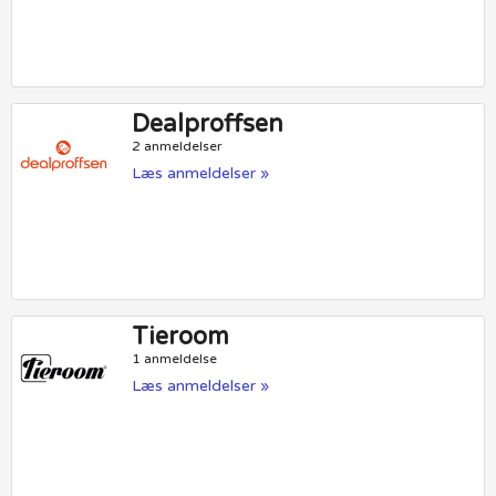
Dealproffsen
2 anmeldelser
Læs anmeldelser »
Tieroom
1 anmeldelse
Læs anmeldelser »