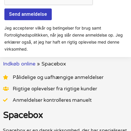
Jeg accepterer vilkår og betingelser for brug samt
Fortrolighedspolitikken, når jeg slår denne anmeldelse op. Jeg
erklærer også, at jeg har haft en rigtig oplevelse med denne
virksomhed.
Indkøb online
»
Spacebox
Pålidelige og uafhængige anmeldelser
Rigtige oplevelser fra rigtige kunder
Anmeldelser kontrolleres manuelt
Spacebox
Spacebox er en dansk virksomhed, der har specialiseret