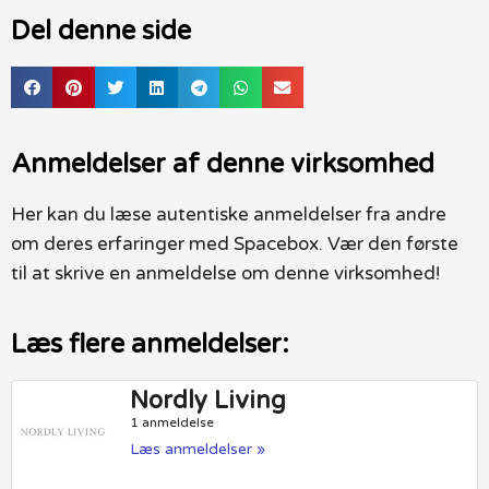
Del denne side
Anmeldelser af denne virksomhed
Her kan du læse autentiske anmeldelser fra andre
om deres erfaringer med Spacebox. Vær den første
til at skrive en anmeldelse om denne virksomhed!
Læs flere anmeldelser:
Nordly Living
1 anmeldelse
Læs anmeldelser »