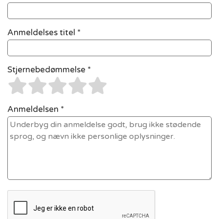
Anmeldelses titel *
Stjernebedømmelse *
Anmeldelsen *