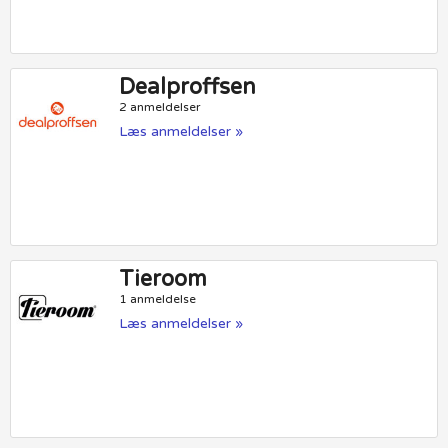
Dealproffsen
2 anmeldelser
Læs anmeldelser »
Tieroom
1 anmeldelse
Læs anmeldelser »