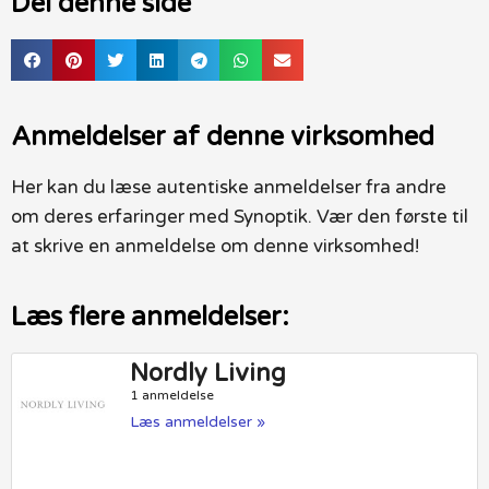
Del denne side
Anmeldelser af denne virksomhed
Her kan du læse autentiske anmeldelser fra andre
om deres erfaringer med Synoptik. Vær den første til
at skrive en anmeldelse om denne virksomhed!
Læs flere anmeldelser:
Nordly Living
1 anmeldelse
Læs anmeldelser »