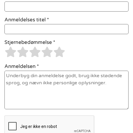
Anmeldelses titel *
Stjernebedømmelse *
Anmeldelsen *