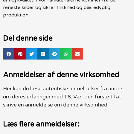
reneste kilder og sikrer friskhed og bæredygtig
produktion.
Del denne side
Anmeldelser af denne virksomhed
Her kan du læse autentiske anmeldelser fra andre
om deres erfaringer med T8. Vær den første til at
skrive en anmeldelse om denne virksomhed!
Læs flere anmeldelser: