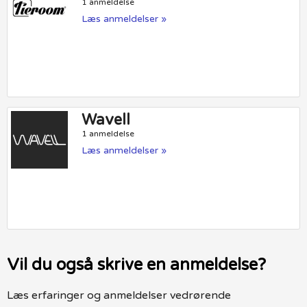
1 anmeldelse
Læs anmeldelser »
Wavell
1 anmeldelse
Læs anmeldelser »
Vil du også skrive en anmeldelse?
Læs erfaringer og anmeldelser vedrørende