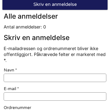
Skriv en anmeldelse
Alle anmeldelser
Antal anmeldelser: 0
Skriv en anmeldelse
E-mailadressen og ordrenummeret bliver ikke
offentliggjort. Påkrævede felter er markeret med
*.
Navn
*
E-mail
*
Ordrenummer