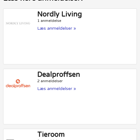
Nordly Living
1 anmeldelse
Læs anmeldelser »
Dealproffsen
2 anmeldelser
Læs anmeldelser »
Tieroom