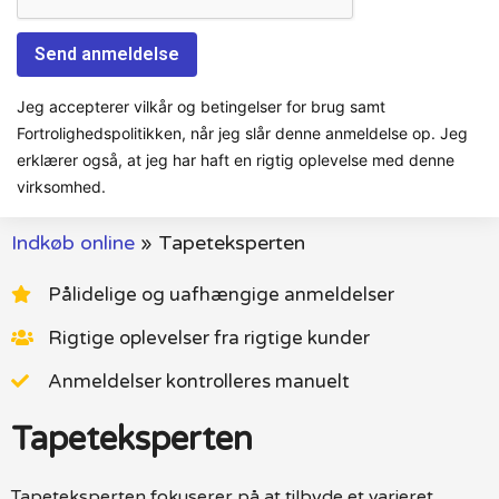
Jeg accepterer vilkår og betingelser for brug samt
Fortrolighedspolitikken, når jeg slår denne anmeldelse op. Jeg
erklærer også, at jeg har haft en rigtig oplevelse med denne
virksomhed.
Indkøb online
»
Tapeteksperten
Pålidelige og uafhængige anmeldelser
Rigtige oplevelser fra rigtige kunder
Anmeldelser kontrolleres manuelt
Tapeteksperten
Tapeteksperten fokuserer på at tilbyde et varieret