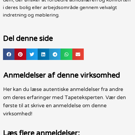
i deres bolig eller arbejdsområde gennem velvalgt
indretning og møblering.
Del denne side
Anmeldelser af denne virksomhed
Her kan du læse autentiske anmeldelser fra andre
om deres erfaringer med Tapeteksperten. Vær den
første til at skrive en anmeldelse om denne
virksomhed!
Læs flere anmeldelser: