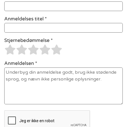
Anmeldelses titel *
Stjernebedømmelse *
Anmeldelsen *