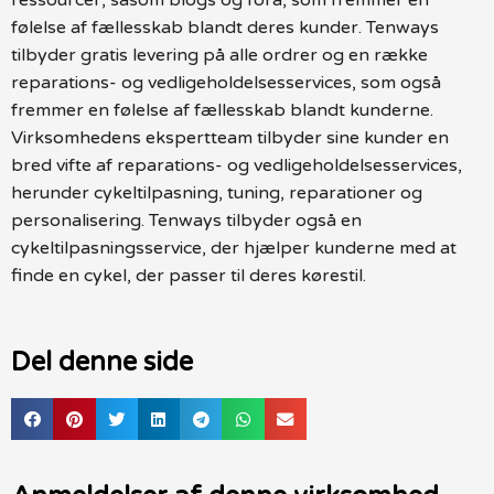
følelse af fællesskab blandt deres kunder. Tenways
tilbyder gratis levering på alle ordrer og en række
reparations- og vedligeholdelsesservices, som også
fremmer en følelse af fællesskab blandt kunderne.
Virksomhedens ekspertteam tilbyder sine kunder en
bred vifte af reparations- og vedligeholdelsesservices,
herunder cykeltilpasning, tuning, reparationer og
personalisering. Tenways tilbyder også en
cykeltilpasningsservice, der hjælper kunderne med at
finde en cykel, der passer til deres kørestil.
Del denne side