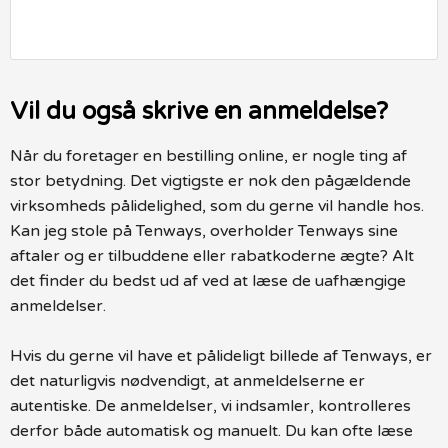
Vil du også skrive en anmeldelse?
Når du foretager en bestilling online, er nogle ting af
stor betydning. Det vigtigste er nok den pågældende
virksomheds pålidelighed, som du gerne vil handle hos.
Kan jeg stole på Tenways, overholder Tenways sine
aftaler og er tilbuddene eller rabatkoderne ægte? Alt
det finder du bedst ud af ved at læse de uafhængige
anmeldelser.
Hvis du gerne vil have et pålideligt billede af Tenways, er
det naturligvis nødvendigt, at anmeldelserne er
autentiske. De anmeldelser, vi indsamler, kontrolleres
derfor både automatisk og manuelt. Du kan ofte læse