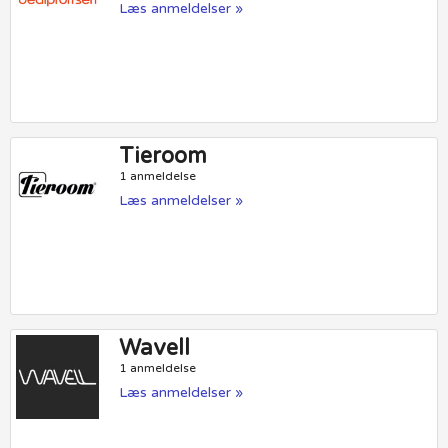
Læs anmeldelser »
Tieroom
1 anmeldelse
Læs anmeldelser »
Wavell
1 anmeldelse
Læs anmeldelser »