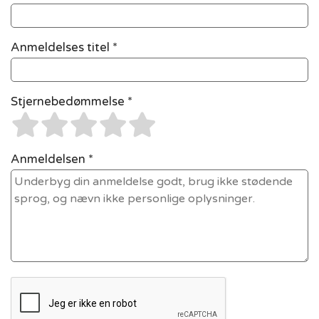
Anmeldelses titel *
Stjernebedømmelse *
Anmeldelsen *