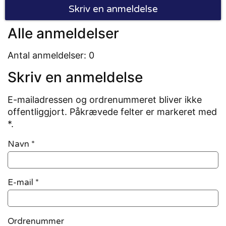
Skriv en anmeldelse
Alle anmeldelser
Antal anmeldelser: 0
Skriv en anmeldelse
E-mailadressen og ordrenummeret bliver ikke
offentliggjort. Påkrævede felter er markeret med
*.
Navn
*
E-mail
*
Ordrenummer