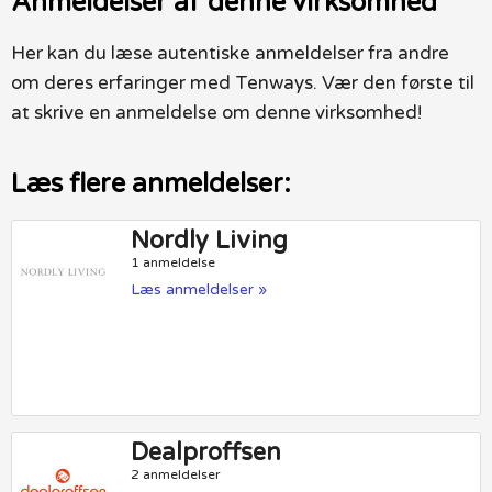
Anmeldelser af denne virksomhed
Her kan du læse autentiske anmeldelser fra andre
om deres erfaringer med Tenways. Vær den første til
at skrive en anmeldelse om denne virksomhed!
Læs flere anmeldelser:
Nordly Living
1 anmeldelse
Læs anmeldelser »
Dealproffsen
2 anmeldelser