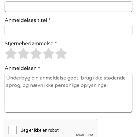
Anmeldelses titel *
Stjernebedømmelse *
Anmeldelsen *