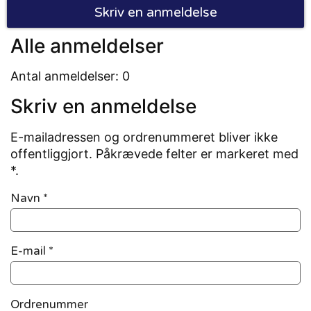
Skriv en anmeldelse
Alle anmeldelser
Antal anmeldelser: 0
Skriv en anmeldelse
E-mailadressen og ordrenummeret bliver ikke
offentliggjort. Påkrævede felter er markeret med
*.
Navn
*
E-mail
*
Ordrenummer