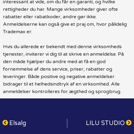
interessant at vide, om du får en garanti, og hvilke
rettigheder du har. Mange virksomheder giver ofte
rabatter eller rabatkoder, andre gør ikke.
Anmeldelserne kan også give et praj om, hvor pålidelig
Trademax er.
Hvis du allerede er bekendt med denne virksomheds
tjenester, inviterer vi dig til at skrive en anmeldelse. På
den måde hjælper du andre med at få en god
fornemmelse af dens service, priser, rabatter og
leveringer. Både positive og negative anmeldelser
bidrager til et helhedsindtryk af en virksomhed. Alle
anmeldelser kontrolleres for ægthed og sprogbrug.
Elsalg
LILU STUDIO