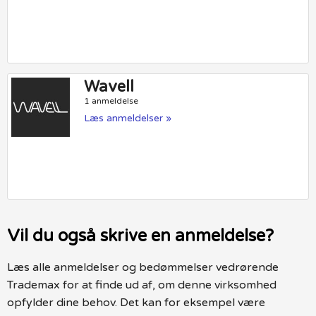
Wavell
1 anmeldelse
Læs anmeldelser »
Vil du også skrive en anmeldelse?
Læs alle anmeldelser og bedømmelser vedrørende
Trademax for at finde ud af, om denne virksomhed
opfylder dine behov. Det kan for eksempel være