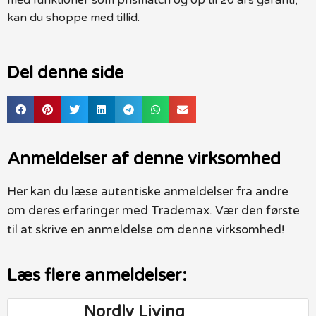
kan du shoppe med tillid.
Del denne side
Anmeldelser af denne virksomhed
Her kan du læse autentiske anmeldelser fra andre
om deres erfaringer med Trademax. Vær den første
til at skrive en anmeldelse om denne virksomhed!
Læs flere anmeldelser:
Nordly Living