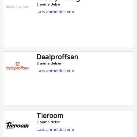
1 anmeldelse
Læs anmeldelser »
Dealproffsen
2 anmeldelser
Læs anmeldelser »
Tieroom
1 anmeldelse
Læs anmeldelser »