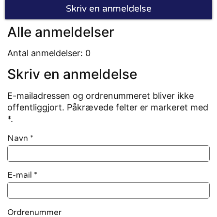
Skriv en anmeldelse
Alle anmeldelser
Antal anmeldelser: 0
Skriv en anmeldelse
E-mailadressen og ordrenummeret bliver ikke
offentliggjort. Påkrævede felter er markeret med
*.
Navn
*
E-mail
*
Ordrenummer