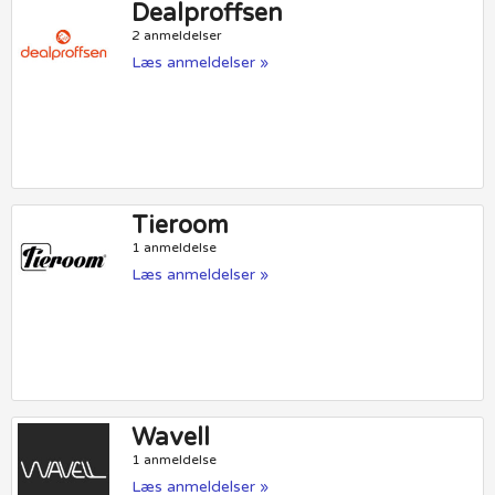
Dealproffsen
2 anmeldelser
Læs anmeldelser »
Tieroom
1 anmeldelse
Læs anmeldelser »
Wavell
1 anmeldelse
Læs anmeldelser »