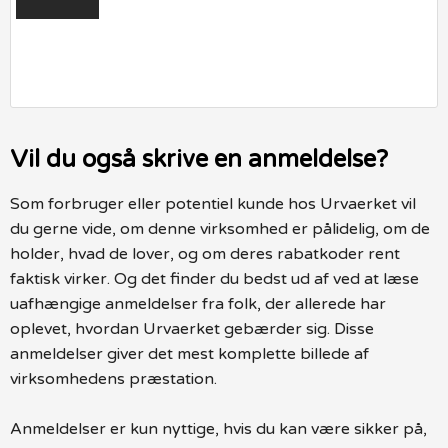
Vil du også skrive en anmeldelse?
Som forbruger eller potentiel kunde hos Urvaerket vil
du gerne vide, om denne virksomhed er pålidelig, om de
holder, hvad de lover, og om deres rabatkoder rent
faktisk virker. Og det finder du bedst ud af ved at læse
uafhængige anmeldelser fra folk, der allerede har
oplevet, hvordan Urvaerket gebærder sig. Disse
anmeldelser giver det mest komplette billede af
virksomhedens præstation.
Anmeldelser er kun nyttige, hvis du kan være sikker på,