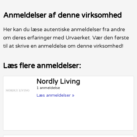
Anmeldelser af denne virksomhed
Her kan du læse autentiske anmeldelser fra andre
om deres erfaringer med Urvaerket. Vær den første
til at skrive en anmeldelse om denne virksomhed!
Læs flere anmeldelser:
Nordly Living
1 anmeldelse
Læs anmeldelser »