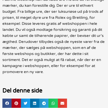
mærker, du kan forestille dig. Der er ure til ethvert
budget. Fra billige ure, der ser luksuriøse ud på trods af
prisen, til meget dyre ure fra Rolex og Breitling, for
eksempel. Disse leveres gratis af webshoppen i hele
landet. Du vil også modtage forsikring og garanti på dit
købte ur samt de tilhørende papirer, der beviser dit ur’s
ægthed. Derudover tilbydes også de nyeste varer fra de
mærker, der sælges på webshoppen, som en af de
første webshops og butikker, der har dette i sit
sortiment. Det er også muligt at få rabat, når der er en
kampagne i webshoppen, eller for eksempel for at
promovere en ny vare.
Del denne side