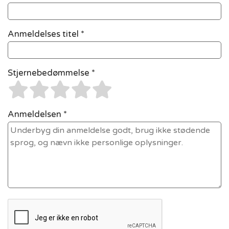
Anmeldelses titel *
Stjernebedømmelse *
Anmeldelsen *