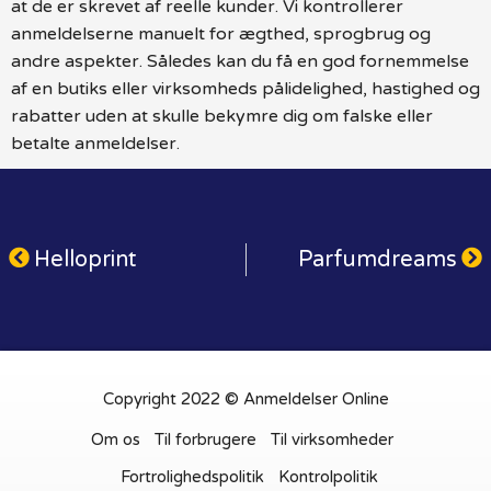
at de er skrevet af reelle kunder. Vi kontrollerer
anmeldelserne manuelt for ægthed, sprogbrug og
andre aspekter. Således kan du få en god fornemmelse
af en butiks eller virksomheds pålidelighed, hastighed og
rabatter uden at skulle bekymre dig om falske eller
betalte anmeldelser.
Helloprint
Parfumdreams
Copyright 2022 © Anmeldelser Online
Om os
Til forbrugere
Til virksomheder
Fortrolighedspolitik
Kontrolpolitik