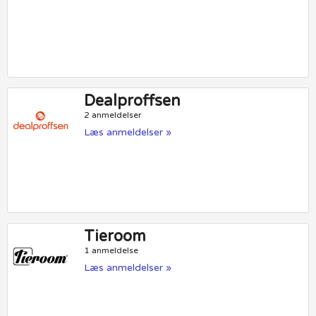
Dealproffsen
2 anmeldelser
Læs anmeldelser »
Tieroom
1 anmeldelse
Læs anmeldelser »