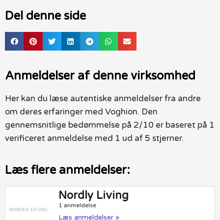
Del denne side
Anmeldelser af denne virksomhed
Her kan du læse autentiske anmeldelser fra andre
om deres erfaringer med Voghion. Den
gennemsnitlige bedømmelse på 2/10 er baseret på 1
verificeret anmeldelse med 1 ud af 5 stjerner.
Læs flere anmeldelser:
Nordly Living
1 anmeldelse
Læs anmeldelser »