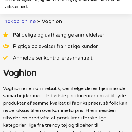
virksomhed.
Indkøb online
»
Voghion
Pålidelige og uafhængige anmeldelser
Rigtige oplevelser fra rigtige kunder
Anmeldelser kontrolleres manuelt
Voghion
Voghion er en onlinebutik, der ifølge deres hjemmeside
samarbejder med de bedste producenter om at tilbyde
produkter af samme kvalitet til fabrikspriser, så folk kan
nyde luksus til en overkommelig pris. Hjemmesiden
tilbyder en bred vifte af produkter i forskellige
kategorier, lige fra trendy tøj og tilbehør til