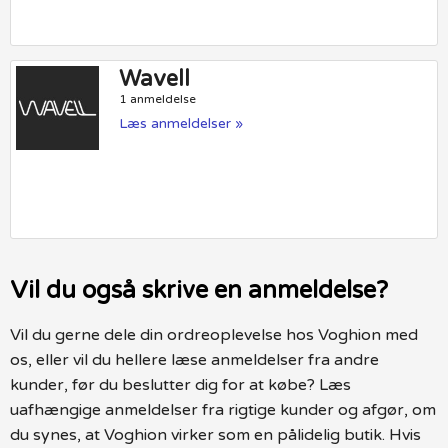
Wavell
1 anmeldelse
Læs anmeldelser »
Vil du også skrive en anmeldelse?
Vil du gerne dele din ordreoplevelse hos Voghion med
os, eller vil du hellere læse anmeldelser fra andre
kunder, før du beslutter dig for at købe? Læs
uafhængige anmeldelser fra rigtige kunder og afgør, om
du synes, at Voghion virker som en pålidelig butik. Hvis