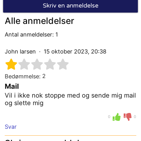
Skriv en anmeldelse
Alle anmeldelser
Antal anmeldelser: 1
John larsen
15 oktober 2023, 20:38
2
Bedømmelse:
Mail
Vil i ikke nok stoppe med og sende mig mail
og slette mig
0
0
Svar