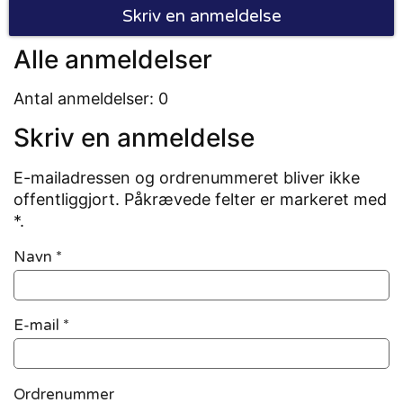
Skriv en anmeldelse
Alle anmeldelser
Antal anmeldelser: 0
Skriv en anmeldelse
E-mailadressen og ordrenummeret bliver ikke
offentliggjort. Påkrævede felter er markeret med
*.
Navn
*
E-mail
*
Ordrenummer