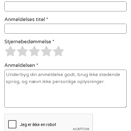
Anmeldelses titel *
Stjernebedømmelse *
Anmeldelsen *