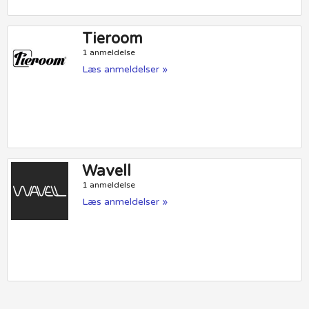
Tieroom
1 anmeldelse
Læs anmeldelser »
Wavell
1 anmeldelse
Læs anmeldelser »