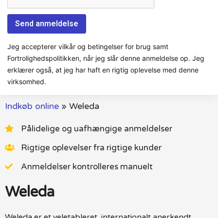
Jeg accepterer vilkår og betingelser for brug samt
Fortrolighedspolitikken, når jeg slår denne anmeldelse op. Jeg
erklærer også, at jeg har haft en rigtig oplevelse med denne
virksomhed.
Indkøb online
»
Weleda
Pålidelige og uafhængige anmeldelser
Rigtige oplevelser fra rigtige kunder
Anmeldelser kontrolleres manuelt
Weleda
Weleda er et veletableret, internationalt anerkendt