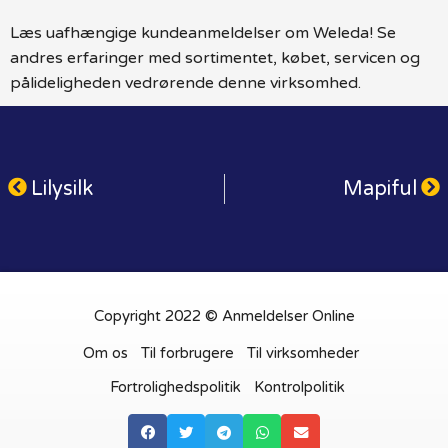
Læs uafhængige kundeanmeldelser om Weleda! Se
andres erfaringer med sortimentet, købet, servicen og
pålideligheden vedrørende denne virksomhed.
Lilysilk
Mapiful
Copyright 2022 © Anmeldelser Online
Om os
Til forbrugere
Til virksomheder
Fortrolighedspolitik
Kontrolpolitik