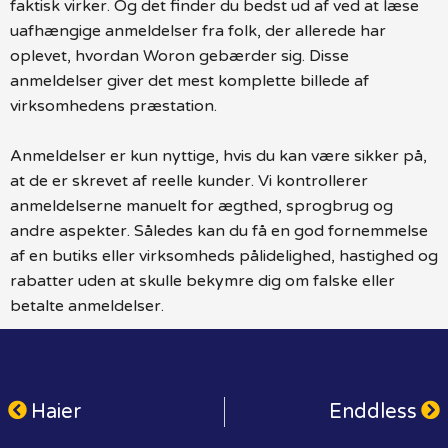
faktisk virker. Og det finder du bedst ud af ved at læse
uafhængige anmeldelser fra folk, der allerede har
oplevet, hvordan Woron gebærder sig. Disse
anmeldelser giver det mest komplette billede af
virksomhedens præstation.
Anmeldelser er kun nyttige, hvis du kan være sikker på,
at de er skrevet af reelle kunder. Vi kontrollerer
anmeldelserne manuelt for ægthed, sprogbrug og
andre aspekter. Således kan du få en god fornemmelse
af en butiks eller virksomheds pålidelighed, hastighed og
rabatter uden at skulle bekymre dig om falske eller
betalte anmeldelser.
Haier
Enddless