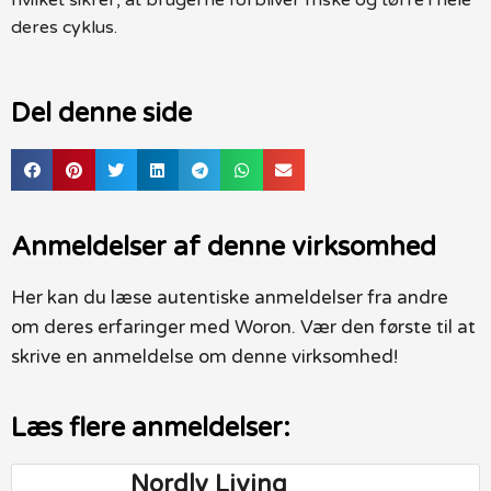
deres cyklus.
Del denne side
Anmeldelser af denne virksomhed
Her kan du læse autentiske anmeldelser fra andre
om deres erfaringer med Woron. Vær den første til at
skrive en anmeldelse om denne virksomhed!
Læs flere anmeldelser:
Nordly Living