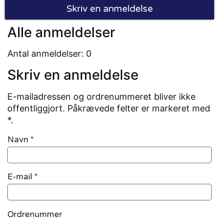
Skriv en anmeldelse
Alle anmeldelser
Antal anmeldelser: 0
Skriv en anmeldelse
E-mailadressen og ordrenummeret bliver ikke
offentliggjort. Påkrævede felter er markeret med
*.
Navn
*
E-mail
*
Ordrenummer