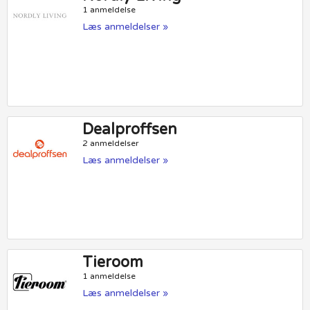
1 anmeldelse
Læs anmeldelser »
Dealproffsen
2 anmeldelser
Læs anmeldelser »
Tieroom
1 anmeldelse
Læs anmeldelser »