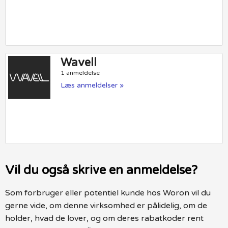
Wavell
1 anmeldelse
Læs anmeldelser »
Vil du også skrive en anmeldelse?
Som forbruger eller potentiel kunde hos Woron vil du
gerne vide, om denne virksomhed er pålidelig, om de
holder, hvad de lover, og om deres rabatkoder rent