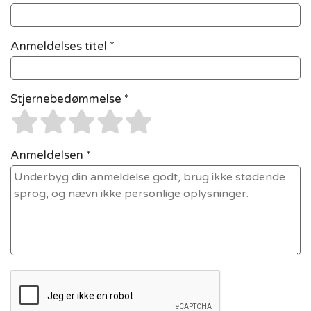
Anmeldelses titel *
Stjernebedømmelse *
Anmeldelsen *