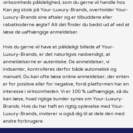
virksomheds pålidelighed, som du gerne vil handle hos.
Kan jeg stole på Your-Luxury-Brands, overholder Your-
Luxury-Brands sine aftaler og er tilbuddene eller
rabatkoderne ægte? Alt det finder du bedst ud af ved at
læse de uafhængige anmeldelser.
Hvis du gerne vil have et pålideligt billede af Your-
Luxury-Brands, er det naturligvis nødvendigt, at
anmeldelserne er autentiske. De anmeldelser, vi
indsamler, kontrolleres derfor både automatisk og
manuelt. Du kan ofte læse online anmeldelser, der enten
er for positive eller for negative, fordi platformen har en
interesse i virksomheden. Vi er 100 % uafhængige, så du
kan læse, hvad rigtige kunder synes om Your-Luxury-
Brands. Hvis du har haft en rigtig oplevelse med Your-
Luxury-Brands, inviterer vi også dig til at dele den med
andre forbrugere.