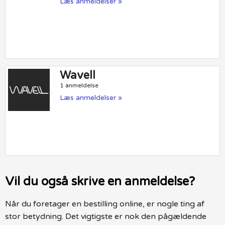
Læs anmeldelser »
Wavell
1 anmeldelse
Læs anmeldelser »
Vil du også skrive en anmeldelse?
Når du foretager en bestilling online, er nogle ting af
stor betydning. Det vigtigste er nok den pågældende