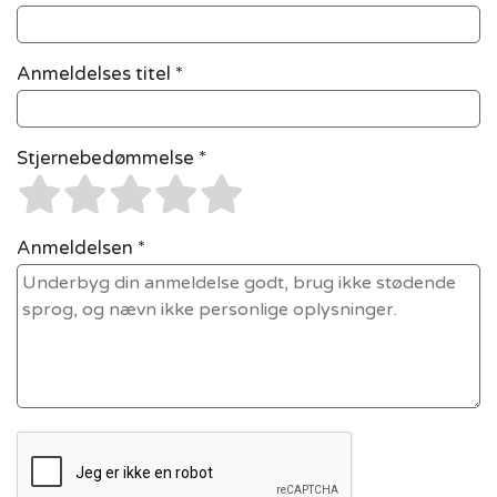
Anmeldelses titel *
Stjernebedømmelse *
Anmeldelsen *