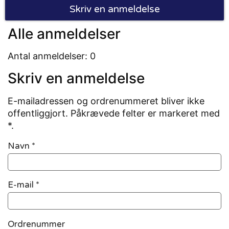
Skriv en anmeldelse
Alle anmeldelser
Antal anmeldelser: 0
Skriv en anmeldelse
E-mailadressen og ordrenummeret bliver ikke
offentliggjort. Påkrævede felter er markeret med
*.
Navn
*
E-mail
*
Ordrenummer