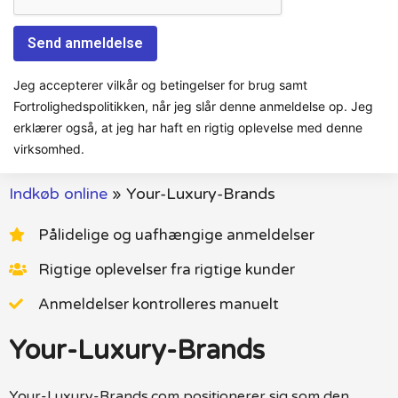
Jeg accepterer vilkår og betingelser for brug samt
Fortrolighedspolitikken, når jeg slår denne anmeldelse op. Jeg
erklærer også, at jeg har haft en rigtig oplevelse med denne
virksomhed.
Indkøb online
»
Your-Luxury-Brands
Pålidelige og uafhængige anmeldelser
Rigtige oplevelser fra rigtige kunder
Anmeldelser kontrolleres manuelt
Your-Luxury-Brands
Your-Luxury-Brands.com positionerer sig som den