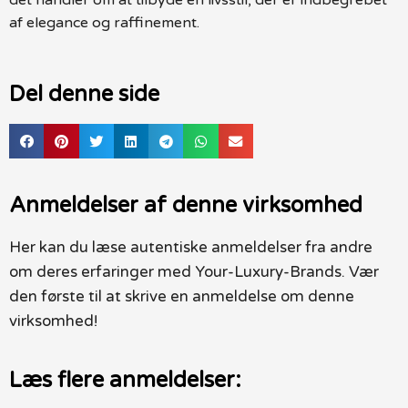
af elegance og raffinement.
Del denne side
Anmeldelser af denne virksomhed
Her kan du læse autentiske anmeldelser fra andre
om deres erfaringer med Your-Luxury-Brands. Vær
den første til at skrive en anmeldelse om denne
virksomhed!
Læs flere anmeldelser: