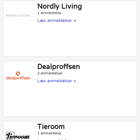
Nordly Living
1 anmeldelse
Læs anmeldelser »
Dealproffsen
2 anmeldelser
Læs anmeldelser »
Tieroom
1 anmeldelse