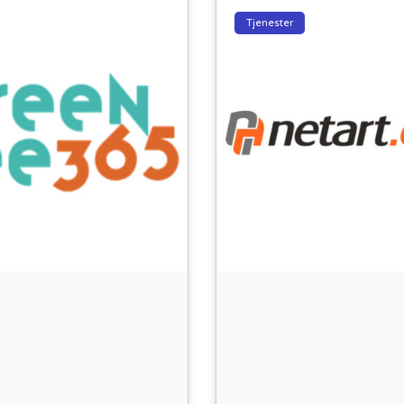
Tjenester