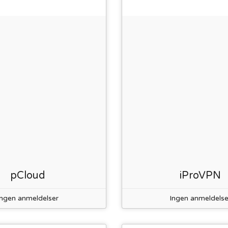
pCloud
iProVPN
Ingen anmeldelser
Ingen anmeldelse