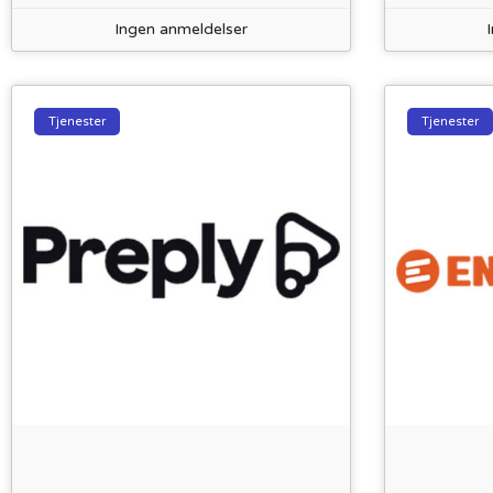
Ingen anmeldelser
Tjenester
Tjenester