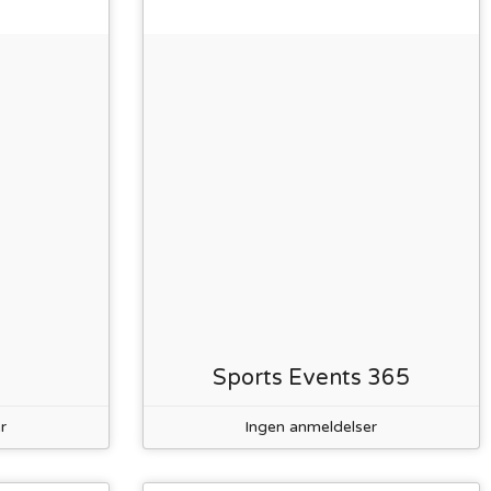
Sports Events 365
r
Ingen anmeldelser