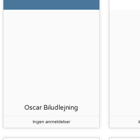
Oscar Biludlejning
Ingen anmeldelser