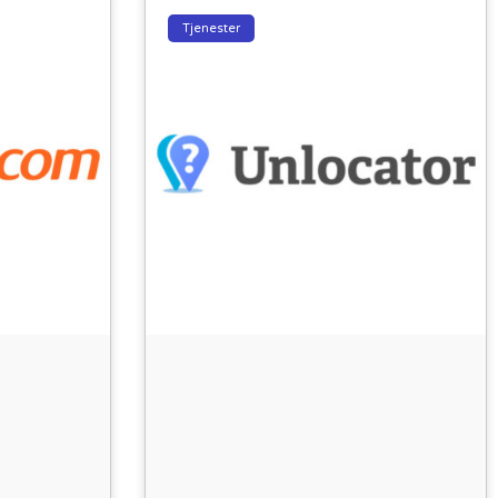
Tjenester