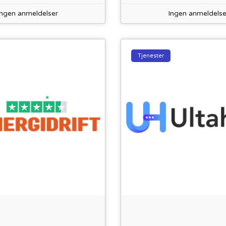
Ingen anmeldelser
Ingen anmeldelse
Tjenester