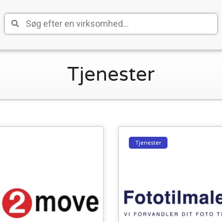
Tjenester
Tjenester