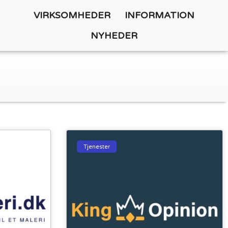
VIRKSOMHEDER
INFORMATION
NYHEDER
Tjenester