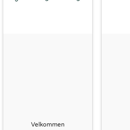
Velkommen