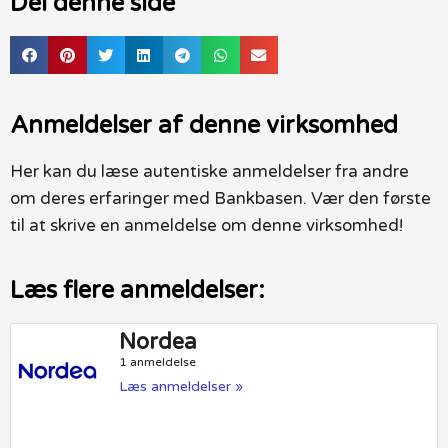
Del denne side
Anmeldelser af denne virksomhed
Her kan du læse autentiske anmeldelser fra andre
om deres erfaringer med Bankbasen. Vær den første
til at skrive en anmeldelse om denne virksomhed!
Læs flere anmeldelser:
Nordea
1 anmeldelse
Læs anmeldelser »