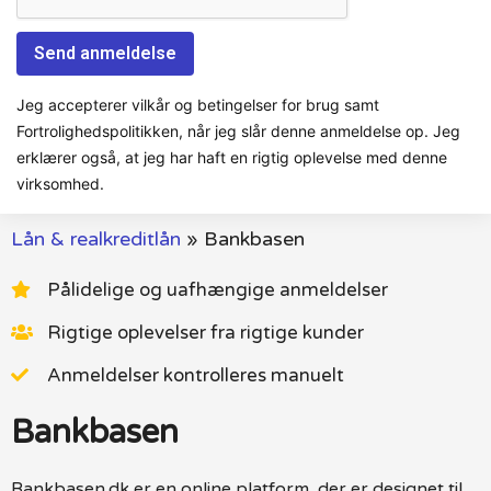
Jeg accepterer vilkår og betingelser for brug samt
Fortrolighedspolitikken, når jeg slår denne anmeldelse op. Jeg
erklærer også, at jeg har haft en rigtig oplevelse med denne
virksomhed.
Lån & realkreditlån
»
Bankbasen
Pålidelige og uafhængige anmeldelser
Rigtige oplevelser fra rigtige kunder
Anmeldelser kontrolleres manuelt
Bankbasen
Bankbasen.dk er en online platform, der er designet til