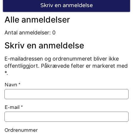
Skriv en anmeldelse
Alle anmeldelser
Antal anmeldelser: 0
Skriv en anmeldelse
E-mailadressen og ordrenummeret bliver ikke
offentliggjort. Påkrævede felter er markeret med
*.
Navn
*
E-mail
*
Ordrenummer