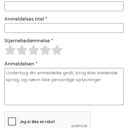
Anmeldelses titel *
Stjernebedømmelse *
Anmeldelsen *