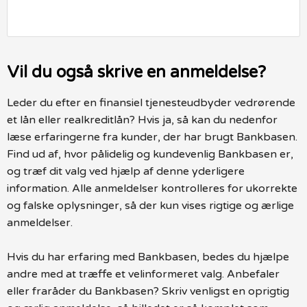
Vil du også skrive en anmeldelse?
Leder du efter en finansiel tjenesteudbyder vedrørende
et lån eller realkreditlån? Hvis ja, så kan du nedenfor
læse erfaringerne fra kunder, der har brugt Bankbasen.
Find ud af, hvor pålidelig og kundevenlig Bankbasen er,
og træf dit valg ved hjælp af denne yderligere
information. Alle anmeldelser kontrolleres for ukorrekte
og falske oplysninger, så der kun vises rigtige og ærlige
anmeldelser.
Hvis du har erfaring med Bankbasen, bedes du hjælpe
andre med at træffe et velinformeret valg. Anbefaler
eller fraråder du Bankbasen? Skriv venligst en oprigtig