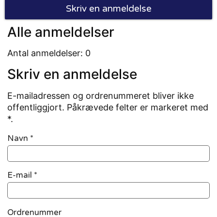
Skriv en anmeldelse
Alle anmeldelser
Antal anmeldelser: 0
Skriv en anmeldelse
E-mailadressen og ordrenummeret bliver ikke
offentliggjort. Påkrævede felter er markeret med
*.
Navn
*
E-mail
*
Ordrenummer