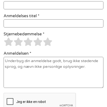
Anmeldelses titel *
Stjernebedømmelse *
Anmeldelsen *