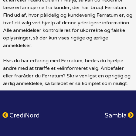
læse erfaringerne fra kunder, der har brugt Ferratum.
Find ud af, hvor pålidelig og kundevenlig Ferratum er, og
træf dit valg ved hjælp af denne yderligere information.
Alle anmeldelser kontrolleres for ukorrekte og falske
oplysninger, så der kun vises rigtige og ærlige
anmeldelser.
Hvis du har erfaring med Ferratum, bedes du hjælpe
andre med at træffe et velinformeret valg. Anbefaler
eller fraråder du Ferratum? Skriv venligst en oprigtig og
ærlig anmeldelse, så billedet er så komplet som muligt.
CrediNord
Sambla