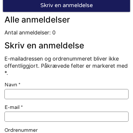
Skriv en anmeldelse
Alle anmeldelser
Antal anmeldelser: 0
Skriv en anmeldelse
E-mailadressen og ordrenummeret bliver ikke
offentliggjort. Påkrævede felter er markeret med
*.
Navn
*
E-mail
*
Ordrenummer