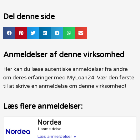
Del denne side
Anmeldelser af denne virksomhed
Her kan du læse autentiske anmeldelser fra andre
om deres erfaringer med MyLoan24. Vær den første
til at skrive en anmeldelse om denne virksomhed!
Læs flere anmeldelser:
Nordea
1 anmeldelse
Læs anmeldelser »