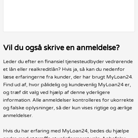
Vil du også skrive en anmeldelse?
Leder du efter en finansiel tjenesteudbyder vedrørende
et lån eller realkreditlån? Hvis ja, så kan du nedenfor
læse erfaringerne fra kunder, der har brugt MyLoan24.
Find ud af, hvor pålidelig og kundevenlig MyLoan24 er,
og træf dit valg ved hjælp af denne yderligere
information. Alle anmeldelser kontrolleres for ukorrekte
og falske oplysninger, så der kun vises rigtige og ærlige
anmeldelser.
Hvis du har erfaring med MyLoan24, bedes du hjælpe