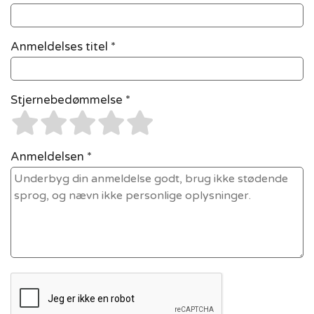
Anmeldelses titel *
Stjernebedømmelse *
Anmeldelsen *