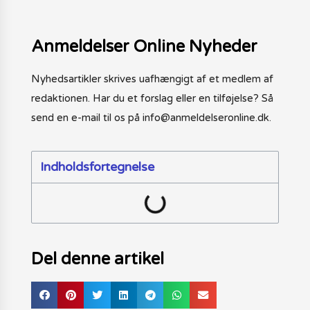
Anmeldelser Online Nyheder
Nyhedsartikler skrives uafhængigt af et medlem af
redaktionen. Har du et forslag eller en tilføjelse? Så
send en e-mail til os på info@anmeldelseronline.dk.
Indholdsfortegnelse
Del denne artikel