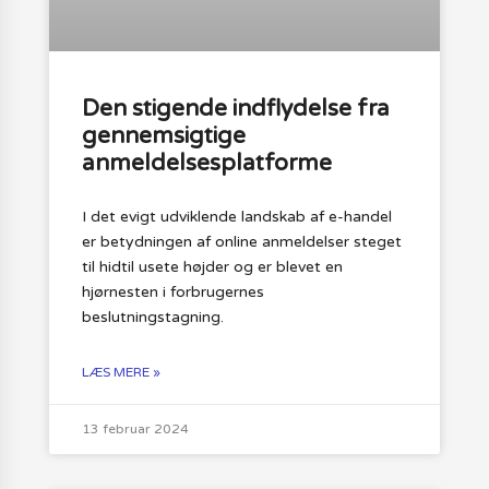
Den stigende indflydelse fra
gennemsigtige
anmeldelsesplatforme
I det evigt udviklende landskab af e-handel
er betydningen af online anmeldelser steget
til hidtil usete højder og er blevet en
hjørnesten i forbrugernes
beslutningstagning.
LÆS MERE »
13 februar 2024