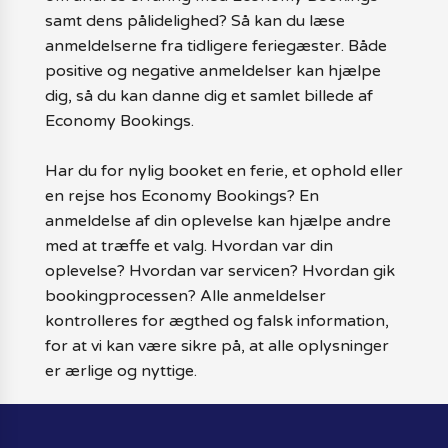
samt dens pålidelighed? Så kan du læse
anmeldelserne fra tidligere feriegæster. Både
positive og negative anmeldelser kan hjælpe
dig, så du kan danne dig et samlet billede af
Economy Bookings.
Har du for nylig booket en ferie, et ophold eller
en rejse hos Economy Bookings? En
anmeldelse af din oplevelse kan hjælpe andre
med at træffe et valg. Hvordan var din
oplevelse? Hvordan var servicen? Hvordan gik
bookingprocessen? Alle anmeldelser
kontrolleres for ægthed og falsk information,
for at vi kan være sikre på, at alle oplysninger
er ærlige og nyttige.