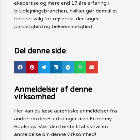
ekspertise og mere end 17 års erfaring i
biludlejningsbranchen, hvilket gør dem til et
betroet valg for rejsende, der søger
pålidelighed og bekvemmelighed.
Del denne side
Anmeldelser af denne
virksomhed
Her kan du læse autentiske anmeldelser fra
andre om deres erfaringer med Economy
Bookings. Vær den første til at skrive en
anmeldelse om denne virksomhed!