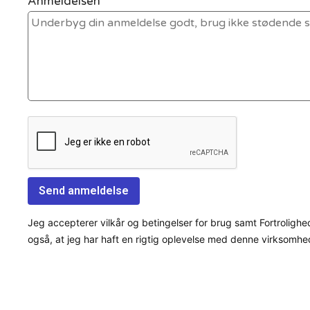
Anmeldelsen *
Jeg accepterer vilkår og betingelser for brug samt Fortrolighe
også, at jeg har haft en rigtig oplevelse med denne virksomhe