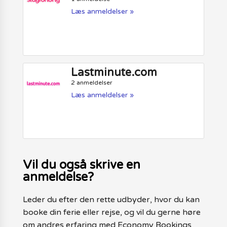
Læs anmeldelser »
Lastminute.com
2 anmeldelser
Læs anmeldelser »
Vil du også skrive en
anmeldelse?
Leder du efter den rette udbyder, hvor du kan
booke din ferie eller rejse, og vil du gerne høre
om andres erfaring med Economy Bookings