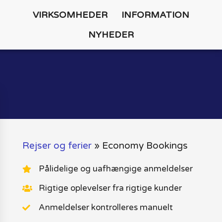
VIRKSOMHEDER
INFORMATION
NYHEDER
Rejser og ferier
»
Economy Bookings
Pålidelige og uafhængige anmeldelser
Rigtige oplevelser fra rigtige kunder
Anmeldelser kontrolleres manuelt