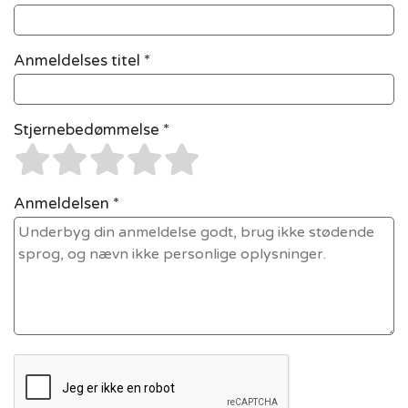
Anmeldelses titel *
Stjernebedømmelse *
Anmeldelsen *