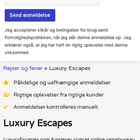
Jeg accepterer vilkår og betingelser for brug samt
Fortrolighedspolitikken, når jeg slår denne anmeldelse op. Jeg
erklærer også, at jeg har haft en rigtig oplevelse med denne
virksomhed.
Rejser og ferier
»
Luxury Escapes
Pålidelige og uafhængige anmeldelser
Rigtige oplevelser fra rigtige kunder
Anmeldelser kontrolleres manuelt
Luxury Escapes
LuxuryEscapes.com fungerer som et online rejsebureau,