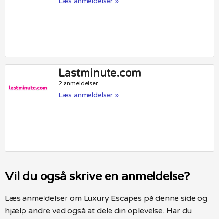
Læs anmeldelser »
Lastminute.com
2 anmeldelser
Læs anmeldelser »
Vil du også skrive en anmeldelse?
Læs anmeldelser om Luxury Escapes på denne side og
hjælp andre ved også at dele din oplevelse. Har du