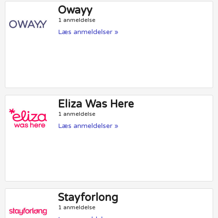
Owayy
1 anmeldelse
Læs anmeldelser »
Eliza Was Here
1 anmeldelse
Læs anmeldelser »
Stayforlong
1 anmeldelse