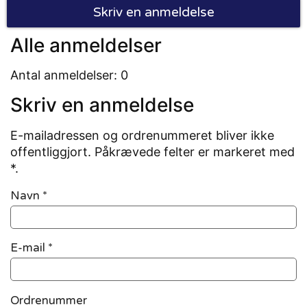
Skriv en anmeldelse
Alle anmeldelser
Antal anmeldelser: 0
Skriv en anmeldelse
E-mailadressen og ordrenummeret bliver ikke
offentliggjort. Påkrævede felter er markeret med
*.
Navn
*
E-mail
*
Ordrenummer