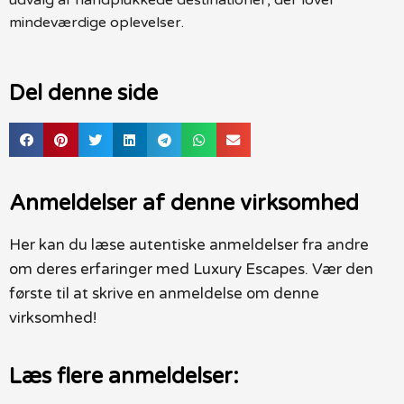
mindeværdige oplevelser.
Del denne side
Anmeldelser af denne virksomhed
Her kan du læse autentiske anmeldelser fra andre
om deres erfaringer med Luxury Escapes. Vær den
første til at skrive en anmeldelse om denne
virksomhed!
Læs flere anmeldelser: