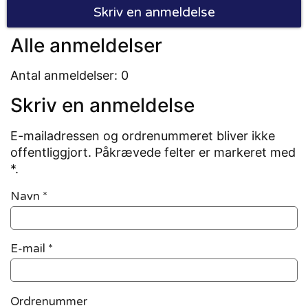
Skriv en anmeldelse
Alle anmeldelser
Antal anmeldelser: 0
Skriv en anmeldelse
E-mailadressen og ordrenummeret bliver ikke
offentliggjort. Påkrævede felter er markeret med
*.
Navn
*
E-mail
*
Ordrenummer