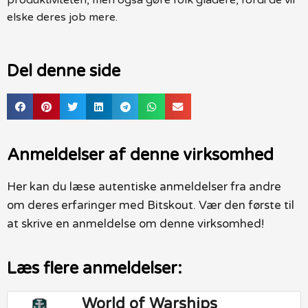
elske deres job mere.
Del denne side
Anmeldelser af denne virksomhed
Her kan du læse autentiske anmeldelser fra andre
om deres erfaringer med Bitskout. Vær den første til
at skrive en anmeldelse om denne virksomhed!
Læs flere anmeldelser:
World of Warships