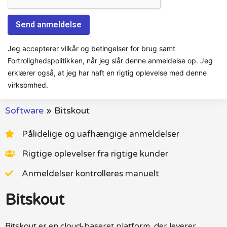
Jeg accepterer vilkår og betingelser for brug samt
Fortrolighedspolitikken, når jeg slår denne anmeldelse op. Jeg
erklærer også, at jeg har haft en rigtig oplevelse med denne
virksomhed.
Software
»
Bitskout
Pålidelige og uafhængige anmeldelser
Rigtige oplevelser fra rigtige kunder
Anmeldelser kontrolleres manuelt
Bitskout
Bitskout er en cloud-baseret platform, der leverer