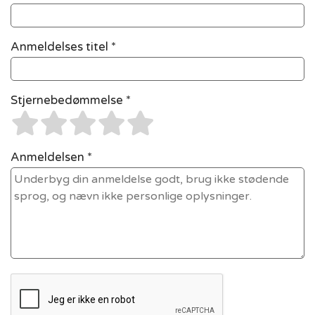
Anmeldelses titel *
Stjernebedømmelse *
Anmeldelsen *