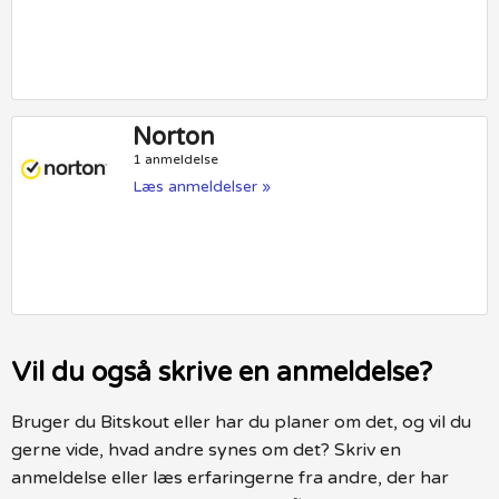
Norton
1 anmeldelse
Læs anmeldelser »
Vil du også skrive en anmeldelse?
Bruger du Bitskout eller har du planer om det, og vil du
gerne vide, hvad andre synes om det? Skriv en
anmeldelse eller læs erfaringerne fra andre, der har