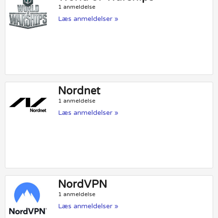
1 anmeldelse
Læs anmeldelser »
Nordnet
1 anmeldelse
Læs anmeldelser »
NordVPN
1 anmeldelse
Læs anmeldelser »