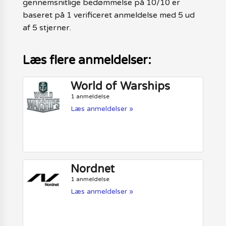
gennemsnitlige bedømmelse på 10/10 er
baseret på 1 verificeret anmeldelse med 5 ud
af 5 stjerner.
Læs flere anmeldelser:
World of Warships
1 anmeldelse
Læs anmeldelser »
Nordnet
1 anmeldelse
Læs anmeldelser »