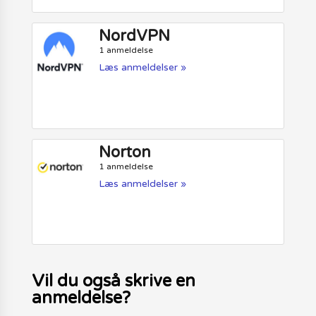
NordVPN
1 anmeldelse
Læs anmeldelser »
Norton
1 anmeldelse
Læs anmeldelser »
Vil du også skrive en
anmeldelse?