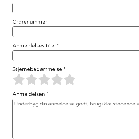
Ordrenummer
Anmeldelses titel *
Stjernebedømmelse *
Anmeldelsen *