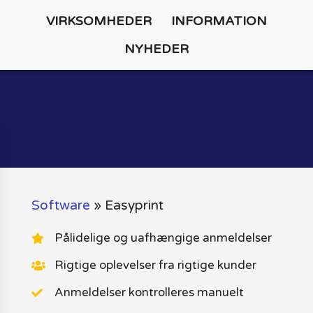
VIRKSOMHEDER
INFORMATION
NYHEDER
Software
»
Easyprint
Pålidelige og uafhængige anmeldelser
Rigtige oplevelser fra rigtige kunder
Anmeldelser kontrolleres manuelt