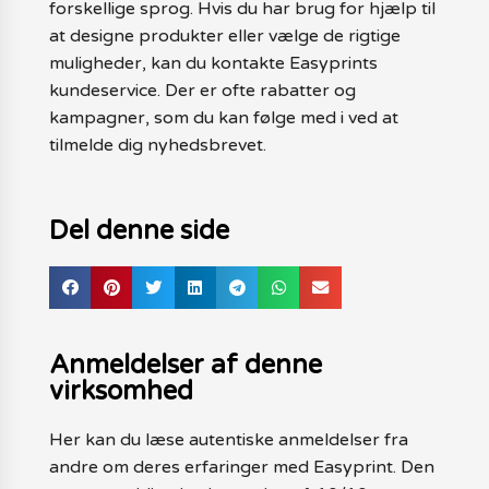
forskellige sprog. Hvis du har brug for hjælp til
at designe produkter eller vælge de rigtige
muligheder, kan du kontakte Easyprints
kundeservice. Der er ofte rabatter og
kampagner, som du kan følge med i ved at
tilmelde dig nyhedsbrevet.
Del denne side
Anmeldelser af denne
virksomhed
Her kan du læse autentiske anmeldelser fra
andre om deres erfaringer med Easyprint. Den