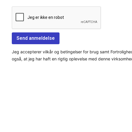
Jeg accepterer vilkår og betingelser for brug samt Fortrolighe
også, at jeg har haft en rigtig oplevelse med denne virksomhe