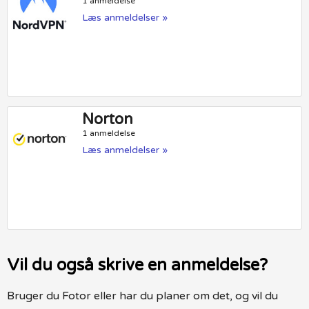
1 anmeldelse
Læs anmeldelser »
Norton
1 anmeldelse
Læs anmeldelser »
Vil du også skrive en anmeldelse?
Bruger du Fotor eller har du planer om det, og vil du