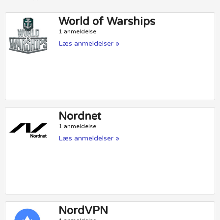
World of Warships
1 anmeldelse
Læs anmeldelser »
Nordnet
1 anmeldelse
Læs anmeldelser »
NordVPN