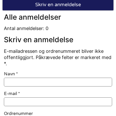
Skriv en anmeldelse
Alle anmeldelser
Antal anmeldelser: 0
Skriv en anmeldelse
E-mailadressen og ordrenummeret bliver ikke
offentliggjort. Påkrævede felter er markeret med
*.
Navn
*
E-mail
*
Ordrenummer