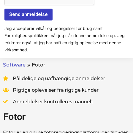
Jeg accepterer vilkår og betingelser for brug samt
Fortrolighedspolitikken, når jeg slår denne anmeldelse op. Jeg
erklærer også, at jeg har haft en rigtig oplevelse med denne
virksomhed.
Software
»
Fotor
Pålidelige og uafhængige anmeldelser
Rigtige oplevelser fra rigtige kunder
Anmeldelser kontrolleres manuelt
Fotor
Fotor er en online fotoredigeringsplatform, der tilbyder