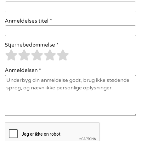
Anmeldelses titel *
Stjernebedømmelse *
Anmeldelsen *