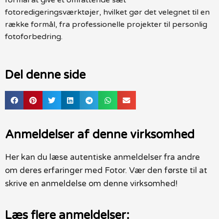
fotoredigeringsværktøjer, hvilket gør det velegnet til en
række formål, fra professionelle projekter til personlig
fotoforbedring.
Del denne side
Anmeldelser af denne virksomhed
Her kan du læse autentiske anmeldelser fra andre
om deres erfaringer med Fotor. Vær den første til at
skrive en anmeldelse om denne virksomhed!
Læs flere anmeldelser: