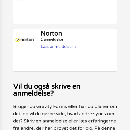
Norton
1 anmeldelse
Læs anmeldelser »
Vil du også skrive en
anmeldelse?
Bruger du Gravity Forms eller har du planer om
det, og vil du gerne vide, hvad andre synes om
det? Skriv en anmeldelse eller læs erfaringerne
fra andre, der har prøvet det før dig. På denne