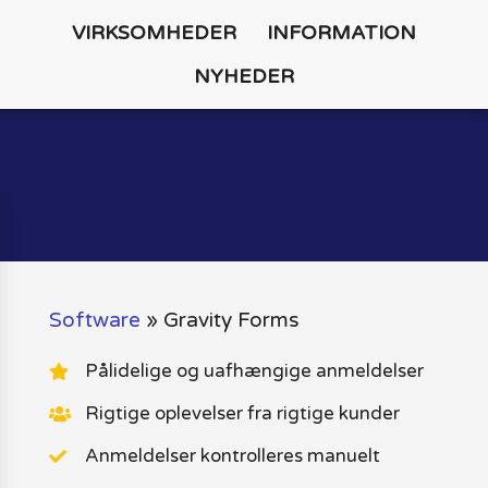
VIRKSOMHEDER
INFORMATION
NYHEDER
Software
»
Gravity Forms
Pålidelige og uafhængige anmeldelser
Rigtige oplevelser fra rigtige kunder
Anmeldelser kontrolleres manuelt