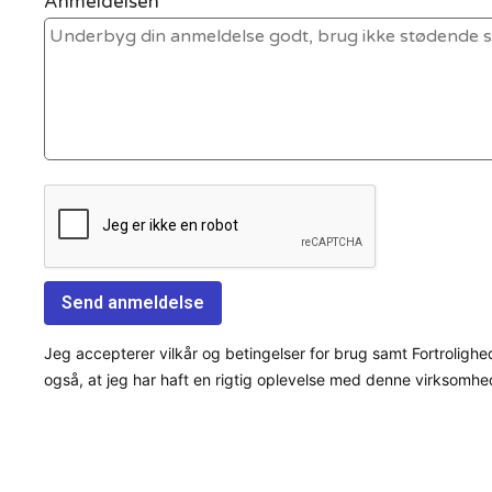
Anmeldelsen *
Jeg accepterer vilkår og betingelser for brug samt Fortrolighe
også, at jeg har haft en rigtig oplevelse med denne virksomhe