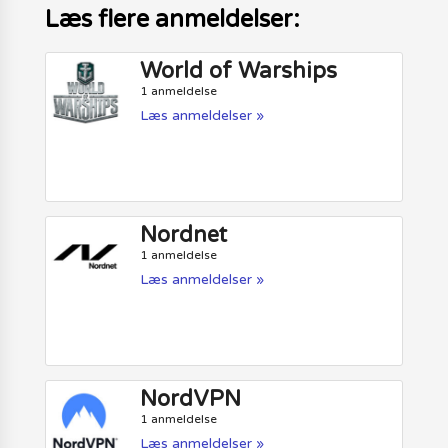
Læs flere anmeldelser:
World of Warships
1 anmeldelse
Læs anmeldelser »
Nordnet
1 anmeldelse
Læs anmeldelser »
NordVPN
1 anmeldelse
Læs anmeldelser »