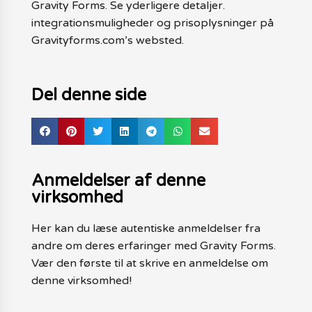
Gravity Forms. Se yderligere detaljer.
integrationsmuligheder og prisoplysninger på
Gravityforms.com’s websted.
Del denne side
Anmeldelser af denne
virksomhed
Her kan du læse autentiske anmeldelser fra
andre om deres erfaringer med Gravity Forms.
Vær den første til at skrive en anmeldelse om
denne virksomhed!