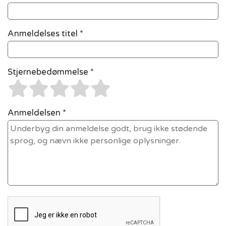
Anmeldelses titel *
Stjernebedømmelse *
Anmeldelsen *