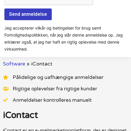
Jeg accepterer vilkår og betingelser for brug samt
Fortrolighedspolitikken, når jeg slår denne anmeldelse op. Jeg
erklærer også, at jeg har haft en rigtig oplevelse med denne
virksomhed.
Software
»
iContact
Pålidelige og uafhængige anmeldelser
Rigtige oplevelser fra rigtige kunder
Anmeldelser kontrolleres manuelt
iContact
iContact er en e-mailmarketingplatform, der er designet