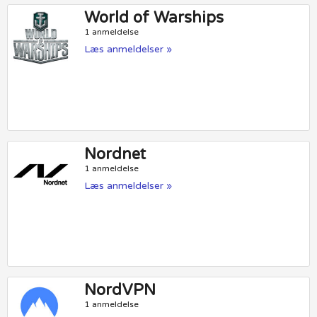
World of Warships
1 anmeldelse
Læs anmeldelser »
Nordnet
1 anmeldelse
Læs anmeldelser »
NordVPN
1 anmeldelse