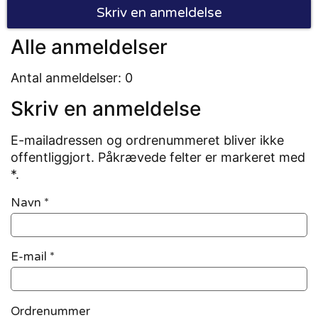
Skriv en anmeldelse
Alle anmeldelser
Antal anmeldelser: 0
Skriv en anmeldelse
E-mailadressen og ordrenummeret bliver ikke
offentliggjort. Påkrævede felter er markeret med
*.
Navn
*
E-mail
*
Ordrenummer