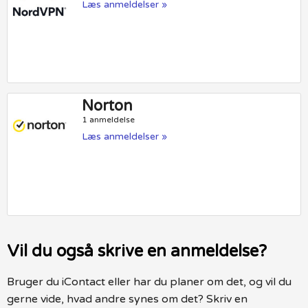
Læs anmeldelser »
Norton
1 anmeldelse
Læs anmeldelser »
Vil du også skrive en anmeldelse?
Bruger du iContact eller har du planer om det, og vil du
gerne vide, hvad andre synes om det? Skriv en