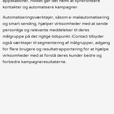
applikationer, hvilket gør det nemt at synkronisere
kontakter og automatisere kampagner.
Automatiseringsværktøjer, såsom e-mailautomatisering
og smart sending, hjælper virksomheder med at sende
personlige og relevante meddelelser til deres
målgruppe på det rigtige tidspunkt. iContact tilbyder
også værktøjer til segmentering af målgrupper, adgang
for flere brugere og resultatrapportering for at hjælpe
virksomheder med at forstå deres kunder bedre og
forbedre kampagneresultaterne.