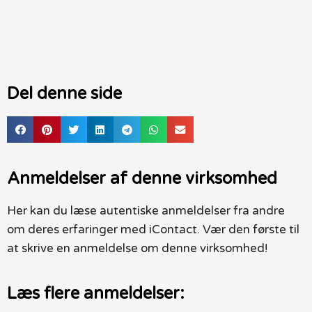
Del denne side
Anmeldelser af denne virksomhed
Her kan du læse autentiske anmeldelser fra andre
om deres erfaringer med iContact. Vær den første til
at skrive en anmeldelse om denne virksomhed!
Læs flere anmeldelser: