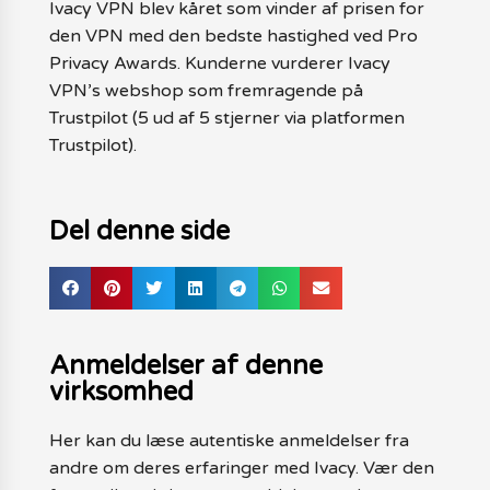
Ivacy VPN blev kåret som vinder af prisen for
den VPN med den bedste hastighed ved Pro
Privacy Awards. Kunderne vurderer Ivacy
VPN’s webshop som fremragende på
Trustpilot (5 ud af 5 stjerner via platformen
Trustpilot).
Del denne side
Anmeldelser af denne
virksomhed
Her kan du læse autentiske anmeldelser fra
andre om deres erfaringer med Ivacy. Vær den