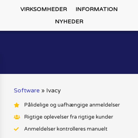
VIRKSOMHEDER
INFORMATION
NYHEDER
Software
»
Ivacy
Pålidelige og uafhængige anmeldelser
Rigtige oplevelser fra rigtige kunder
Anmeldelser kontrolleres manuelt