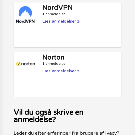
NordVPN
1 anmeldelse
Læs anmeldelser »
Norton
1 anmeldelse
Læs anmeldelser »
Vil du også skrive en
anmeldelse?
Leder du efter erfaringer fra brugere af Ivacy?