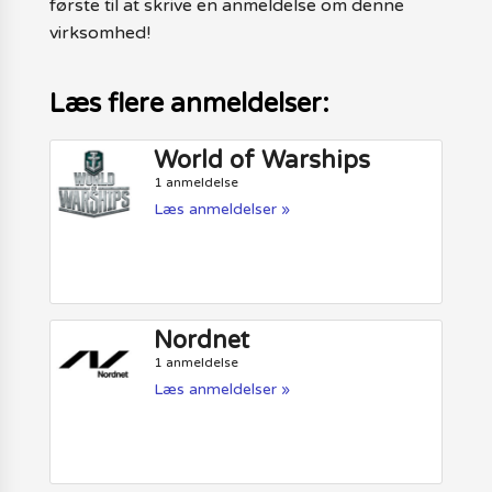
første til at skrive en anmeldelse om denne
virksomhed!
Læs flere anmeldelser:
World of Warships
1 anmeldelse
Læs anmeldelser »
Nordnet
1 anmeldelse
Læs anmeldelser »