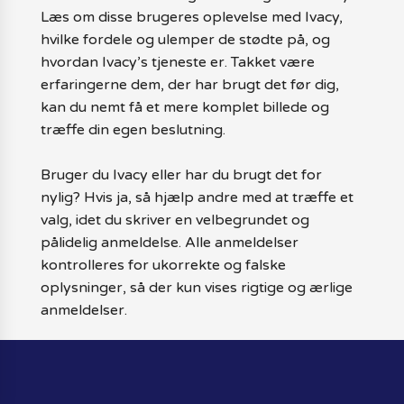
Læs om disse brugeres oplevelse med Ivacy,
hvilke fordele og ulemper de stødte på, og
hvordan Ivacy’s tjeneste er. Takket være
erfaringerne dem, der har brugt det før dig,
kan du nemt få et mere komplet billede og
træffe din egen beslutning.
Bruger du Ivacy eller har du brugt det for
nylig? Hvis ja, så hjælp andre med at træffe et
valg, idet du skriver en velbegrundet og
pålidelig anmeldelse. Alle anmeldelser
kontrolleres for ukorrekte og falske
oplysninger, så der kun vises rigtige og ærlige
anmeldelser.