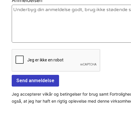
Anmeldelsen *
Jeg accepterer vilkår og betingelser for brug samt Fortrolighe
også, at jeg har haft en rigtig oplevelse med denne virksomhe