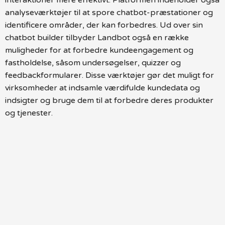
analyseværktøjer til at spore chatbot-præstationer og
identificere områder, der kan forbedres. Ud over sin
chatbot builder tilbyder Landbot også en række
muligheder for at forbedre kundeengagement og
fastholdelse, såsom undersøgelser, quizzer og
feedbackformularer. Disse værktøjer gør det muligt for
virksomheder at indsamle værdifulde kundedata og
indsigter og bruge dem til at forbedre deres produkter
og tjenester.