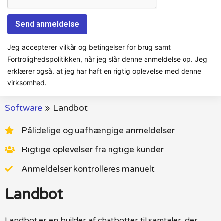
Jeg accepterer vilkår og betingelser for brug samt
Fortrolighedspolitikken, når jeg slår denne anmeldelse op. Jeg
erklærer også, at jeg har haft en rigtig oplevelse med denne
virksomhed.
Software
»
Landbot
Pålidelige og uafhængige anmeldelser
Rigtige oplevelser fra rigtige kunder
Anmeldelser kontrolleres manuelt
Landbot
Landbot er en builder af chatbotter til samtaler, der