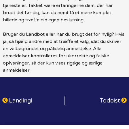
tjeneste er. Takket være erfaringerne dem, der har
brugt det før dig, kan du nemt få et mere komplet
billede og træffe din egen beslutning.
Bruger du Landbot eller har du brugt det for nylig? Hvis
ja, så hjælp andre med at træffe et valg, idet du skriver
en velbegrundet og pålidelig anmeldelse. Alle
anmeldelser kontrolleres for ukorrekte og falske
oplysninger, så der kun vises rigtige og ærlige
anmeldelser.
Landingi
Todoist