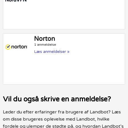
Norton
1 anmeldelse
Læs anmeldelser »
Vil du også skrive en anmeldelse?
Leder du efter erfaringer fra brugere af Landbot? Læs
om disse brugeres oplevelse med Landbot, hvilke
fordele og ulemper de stødte på, og hvordan Landbot’s