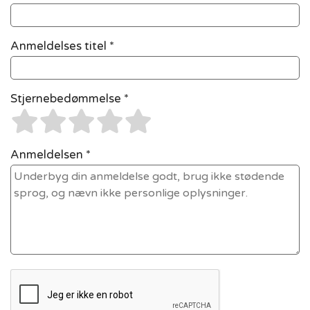
Anmeldelses titel *
Stjernebedømmelse *
Anmeldelsen *