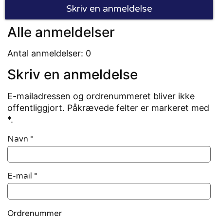
Skriv en anmeldelse
Alle anmeldelser
Antal anmeldelser: 0
Skriv en anmeldelse
E-mailadressen og ordrenummeret bliver ikke
offentliggjort. Påkrævede felter er markeret med
*.
Navn
*
E-mail
*
Ordrenummer