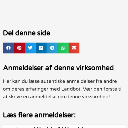
Del denne side
Anmeldelser af denne virksomhed
Her kan du læse autentiske anmeldelser fra andre
om deres erfaringer med Landbot. Vær den første til
at skrive en anmeldelse om denne virksomhed!
Læs flere anmeldelser: