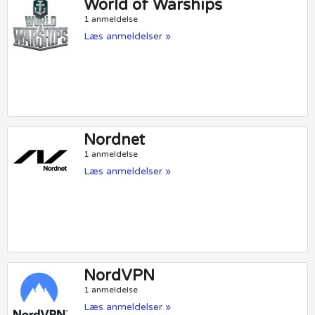
World of Warships
1 anmeldelse
Læs anmeldelser »
Nordnet
1 anmeldelse
Læs anmeldelser »
NordVPN
1 anmeldelse
Læs anmeldelser »