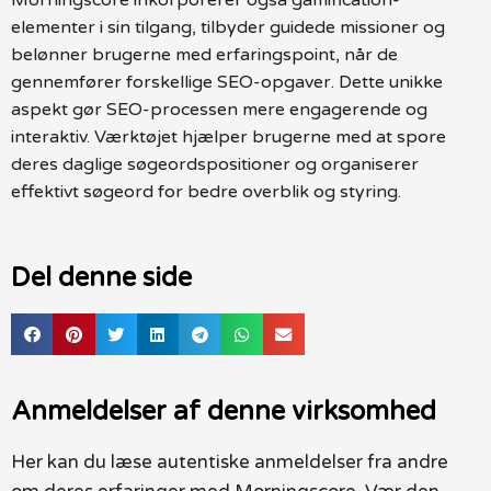
elementer i sin tilgang, tilbyder guidede missioner og
belønner brugerne med erfaringspoint, når de
gennemfører forskellige SEO-opgaver. Dette unikke
aspekt gør SEO-processen mere engagerende og
interaktiv. Værktøjet hjælper brugerne med at spore
deres daglige søgeordspositioner og organiserer
effektivt søgeord for bedre overblik og styring.
Del denne side
Anmeldelser af denne virksomhed
Her kan du læse autentiske anmeldelser fra andre