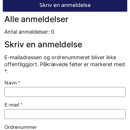
Skriv en anmeldelse
Alle anmeldelser
Antal anmeldelser: 0
Skriv en anmeldelse
E-mailadressen og ordrenummeret bliver ikke
offentliggjort. Påkrævede felter er markeret med
*.
Navn
*
E-mail
*
Ordrenummer