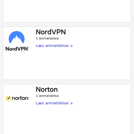
NordVPN
1 anmeldelse
Læs anmeldelser »
Norton
1 anmeldelse
Læs anmeldelser »