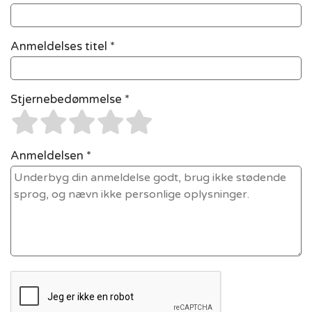
Anmeldelses titel *
Stjernebedømmelse *
Anmeldelsen *