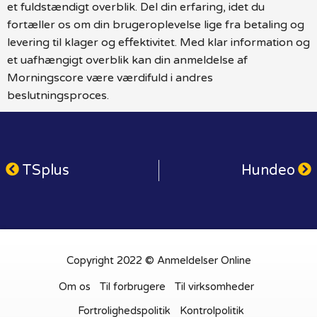
et fuldstændigt overblik. Del din erfaring, idet du
fortæller os om din brugeroplevelse lige fra betaling og
levering til klager og effektivitet. Med klar information og
et uafhængigt overblik kan din anmeldelse af
Morningscore være værdifuld i andres
beslutningsproces.
TSplus
Hundeo
Copyright 2022 © Anmeldelser Online
Om os
Til forbrugere
Til virksomheder
Fortrolighedspolitik
Kontrolpolitik