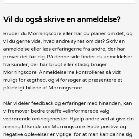
Vil du også skrive en anmeldelse?
Bruger du Morningscore eller har du planer om det, og
vil du gerne vide, hvad andre synes om det? Skriv en
anmeldelse eller læs erfaringerne fra andre, der har
prøvet det før dig. På denne side finder du anmeldelser
fra kunder, der har brugt eller stadig bruger
Morningscore. Anmeldelserne kontrolleres så vidt
muligt for ægthed, og vi forsøger at præsentere et
pålideligt billede af Morningscore.
Når vi deler feedback og erfaringer med hinanden, kan
vi fremover bedre træffe velinformerede valg
vedrørende onlinetjenester. Hjælp andre ved at give din
mening til kende om Morningscore. Både positive og
negative oplevelser er vigtige, for at man kan danne sig