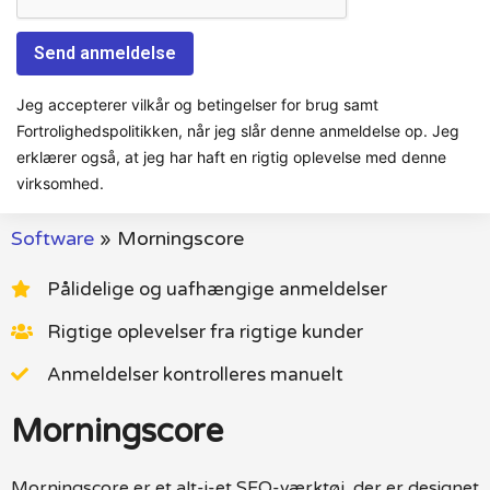
Jeg accepterer vilkår og betingelser for brug samt
Fortrolighedspolitikken, når jeg slår denne anmeldelse op. Jeg
erklærer også, at jeg har haft en rigtig oplevelse med denne
virksomhed.
Software
»
Morningscore
Pålidelige og uafhængige anmeldelser
Rigtige oplevelser fra rigtige kunder
Anmeldelser kontrolleres manuelt
Morningscore
Morningscore er et alt-i-et SEO-værktøj, der er designet