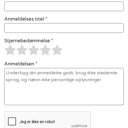
Anmeldelses titel *
Stjernebedømmelse *
Anmeldelsen *