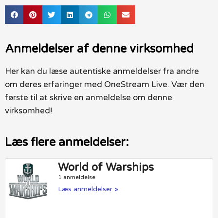
Anmeldelser af denne virksomhed
Her kan du læse autentiske anmeldelser fra andre
om deres erfaringer med OneStream Live. Vær den
første til at skrive en anmeldelse om denne
virksomhed!
Læs flere anmeldelser:
World of Warships
1 anmeldelse
Læs anmeldelser »