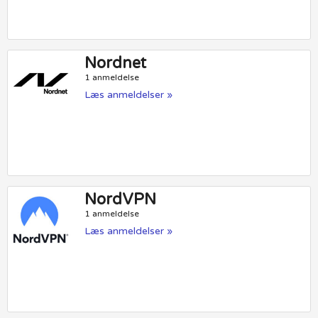
Nordnet
1 anmeldelse
Læs anmeldelser »
NordVPN
1 anmeldelse
Læs anmeldelser »