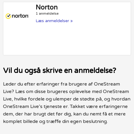
Norton
1 anmeldelse
Læs anmeldelser »
Vil du også skrive en anmeldelse?
Leder du efter erfaringer fra brugere af OneStream
Live? Læs om disse brugeres oplevelse med OneStream
Live, hvilke fordele og ulemper de stødte på, og hvordan
OneStream Live’s tjeneste er. Takket være erfaringerne
dem, der har brugt det før dig, kan du nemt få et mere
komplet billede og træffe din egen beslutning.