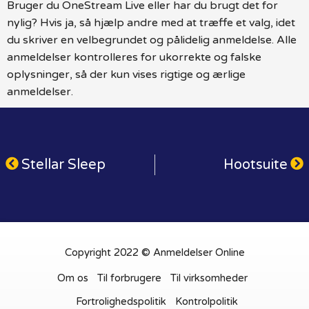
Bruger du OneStream Live eller har du brugt det for
nylig? Hvis ja, så hjælp andre med at træffe et valg, idet
du skriver en velbegrundet og pålidelig anmeldelse. Alle
anmeldelser kontrolleres for ukorrekte og falske
oplysninger, så der kun vises rigtige og ærlige
anmeldelser.
Stellar Sleep
Hootsuite
Copyright 2022 © Anmeldelser Online
Om os
Til forbrugere
Til virksomheder
Fortrolighedspolitik
Kontrolpolitik