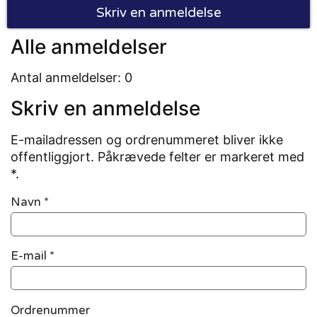
Skriv en anmeldelse
Alle anmeldelser
Antal anmeldelser: 0
Skriv en anmeldelse
E-mailadressen og ordrenummeret bliver ikke
offentliggjort. Påkrævede felter er markeret med
*.
Navn
*
E-mail
*
Ordrenummer