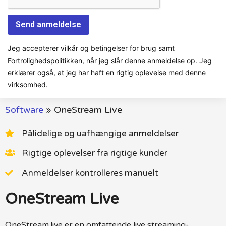
Jeg accepterer vilkår og betingelser for brug samt
Fortrolighedspolitikken, når jeg slår denne anmeldelse op. Jeg
erklærer også, at jeg har haft en rigtig oplevelse med denne
virksomhed.
Software
»
OneStream Live
Pålidelige og uafhængige anmeldelser
Rigtige oplevelser fra rigtige kunder
Anmeldelser kontrolleres manuelt
OneStream Live
OneStream.live er en omfattende live streaming-