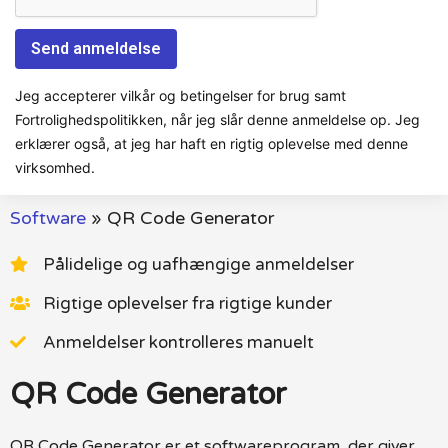
Jeg accepterer vilkår og betingelser for brug samt
Fortrolighedspolitikken, når jeg slår denne anmeldelse op. Jeg
erklærer også, at jeg har haft en rigtig oplevelse med denne
virksomhed.
Software
»
QR Code Generator
Pålidelige og uafhængige anmeldelser
Rigtige oplevelser fra rigtige kunder
Anmeldelser kontrolleres manuelt
QR Code Generator
QR Code Generator er et softwareprogram, der giver