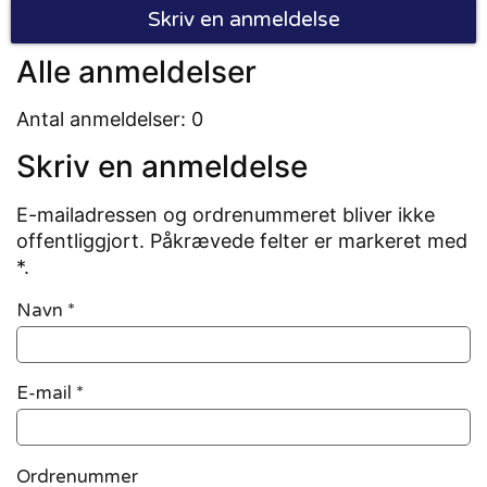
Skriv en anmeldelse
Alle anmeldelser
Antal anmeldelser: 0
Skriv en anmeldelse
E-mailadressen og ordrenummeret bliver ikke
offentliggjort. Påkrævede felter er markeret med
*.
Navn
*
E-mail
*
Ordrenummer