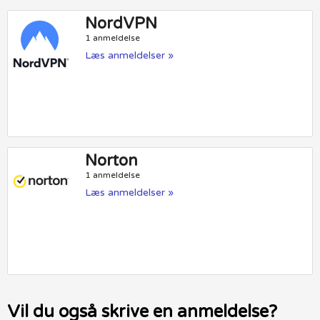
NordVPN
1 anmeldelse
Læs anmeldelser »
Norton
1 anmeldelse
Læs anmeldelser »
Vil du også skrive en anmeldelse?