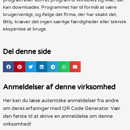
kan downloades. Programmet har til formål at være
brugervenligt, og ifølge det firma, der har skabt det,
Bitly, kræver det ingen særlige færdigheder eller teknisk
ekspertise at bruge.
Del denne side
Anmeldelser af denne virksomhed
Her kan du læse autentiske anmeldelser fra andre
om deres erfaringer med QR Code Generator. Vær
den første til at skrive en anmeldelse om denne
virksomhed!