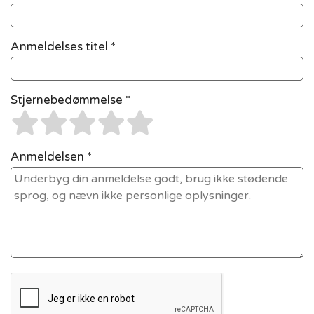
Anmeldelses titel *
Stjernebedømmelse *
Anmeldelsen *