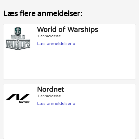
Læs flere anmeldelser:
World of Warships
1 anmeldelse
Læs anmeldelser »
Nordnet
1 anmeldelse
Læs anmeldelser »