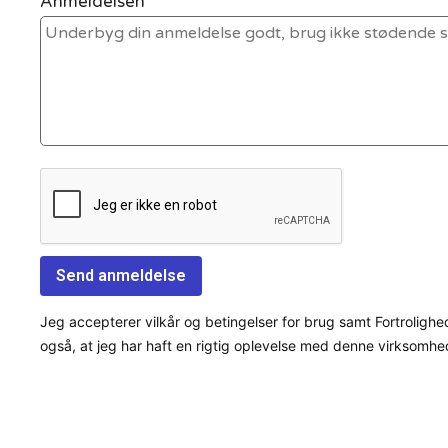
Anmeldelsen *
Jeg accepterer vilkår og betingelser for brug samt Fortrolighe
også, at jeg har haft en rigtig oplevelse med denne virksomhe