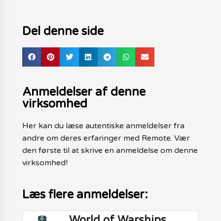
Del denne side
Anmeldelser af denne
virksomhed
Her kan du læse autentiske anmeldelser fra
andre om deres erfaringer med Remote. Vær
den første til at skrive en anmeldelse om denne
virksomhed!
Læs flere anmeldelser:
World of Warships