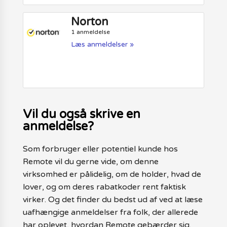
Norton
1 anmeldelse
Læs anmeldelser »
Vil du også skrive en
anmeldelse?
Som forbruger eller potentiel kunde hos
Remote vil du gerne vide, om denne
virksomhed er pålidelig, om de holder, hvad de
lover, og om deres rabatkoder rent faktisk
virker. Og det finder du bedst ud af ved at læse
uafhængige anmeldelser fra folk, der allerede
har oplevet, hvordan Remote gebærder sig.