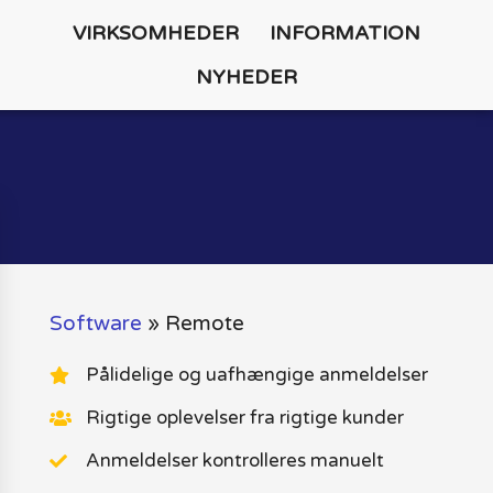
VIRKSOMHEDER
INFORMATION
NYHEDER
Software
»
Remote
Pålidelige og uafhængige anmeldelser
Rigtige oplevelser fra rigtige kunder
Anmeldelser kontrolleres manuelt