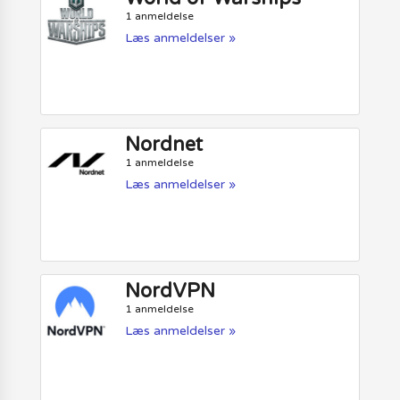
1 anmeldelse
Læs anmeldelser »
Nordnet
1 anmeldelse
Læs anmeldelser »
NordVPN
1 anmeldelse
Læs anmeldelser »