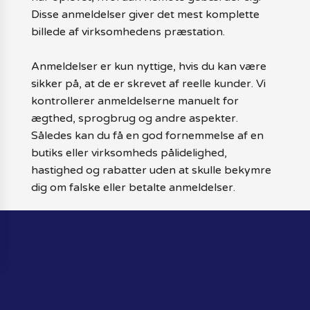
Disse anmeldelser giver det mest komplette
billede af virksomhedens præstation.
Anmeldelser er kun nyttige, hvis du kan være
sikker på, at de er skrevet af reelle kunder. Vi
kontrollerer anmeldelserne manuelt for
ægthed, sprogbrug og andre aspekter.
Således kan du få en god fornemmelse af en
butiks eller virksomheds pålidelighed,
hastighed og rabatter uden at skulle bekymre
dig om falske eller betalte anmeldelser.