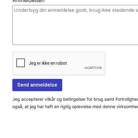
Anmeldelsen *
Jeg accepterer vilkår og betingelser for brug samt Fortrolighe
også, at jeg har haft en rigtig oplevelse med denne virksomhe