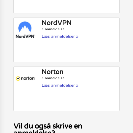
NordVPN
1 anmeldelse
Læs anmeldelser »
Norton
1 anmeldelse
Læs anmeldelser »
Vil du også skrive en