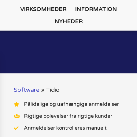
VIRKSOMHEDER
INFORMATION
NYHEDER
Software
»
Tidio
Pålidelige og uafhængige anmeldelser
Rigtige oplevelser fra rigtige kunder
Anmeldelser kontrolleres manuelt