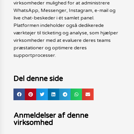
virksomheder mulighed for at administrere
WhatsApp, Messenger, Instagram, e-mail og
live chat-beskeder i ét samlet panel.
Platformen indeholder også dedikerede
værktøjer til ticketing og analyse, som hjælper
virksomheder med at evaluere deres teams
præstationer og optimere deres
supportprocesser.
Del denne side
Anmeldelser af denne
virksomhed