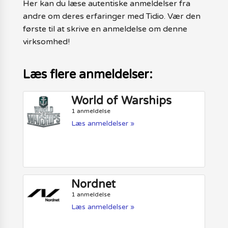
Her kan du læse autentiske anmeldelser fra
andre om deres erfaringer med Tidio. Vær den
første til at skrive en anmeldelse om denne
virksomhed!
Læs flere anmeldelser:
World of Warships
1 anmeldelse
Læs anmeldelser »
Nordnet
1 anmeldelse
Læs anmeldelser »