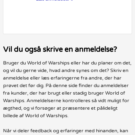
Vil du også skrive en anmeldelse?
Bruger du World of Warships eller har du planer om det,
og vil du gerne vide, hvad andre synes om det? Skriv en
anmeldelse eller læs erfaringerne fra andre, der har
prøvet det før dig. På denne side finder du anmeldelser
fra kunder, der har brugt eller stadig bruger World of
Warships. Anmeldelserne kontrolleres så vidt muligt for
ægthed, og vi forsøger at præsentere et pålideligt
billede af World of Warships.
Når vi deler feedback og erfaringer med hinanden, kan