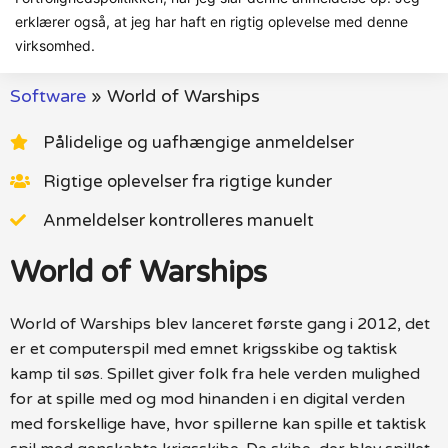
erklærer også, at jeg har haft en rigtig oplevelse med denne
virksomhed.
Software
»
World of Warships
Pålidelige og uafhængige anmeldelser
Rigtige oplevelser fra rigtige kunder
Anmeldelser kontrolleres manuelt
World of Warships
World of Warships blev lanceret første gang i 2012, det
er et computerspil med emnet krigsskibe og taktisk
kamp til søs. Spillet giver folk fra hele verden mulighed
for at spille med og mod hinanden i en digital verden
med forskellige have, hvor spillerne kan spille et taktisk