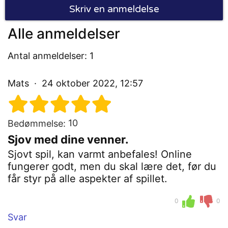
Skriv en anmeldelse
Alle anmeldelser
Antal anmeldelser: 1
Mats
24 oktober 2022, 12:57
10
Bedømmelse:
Sjov med dine venner.
Sjovt spil, kan varmt anbefales! Online
fungerer godt, men du skal lære det, før du
får styr på alle aspekter af spillet.
0
0
Svar