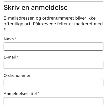
Skriv en anmeldelse
E-mailadressen og ordrenummeret bliver ikke
offentliggjort. Påkrævede felter er markeret med
*.
Navn
*
E-mail
*
Ordrenummer
Anmeldelses titel *