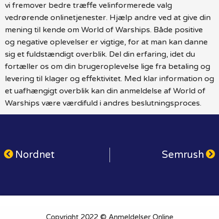
vi fremover bedre træffe velinformerede valg
vedrørende onlinetjenester. Hjælp andre ved at give din
mening til kende om World of Warships. Både positive
og negative oplevelser er vigtige, for at man kan danne
sig et fuldstændigt overblik. Del din erfaring, idet du
fortæller os om din brugeroplevelse lige fra betaling og
levering til klager og effektivitet. Med klar information og
et uafhængigt overblik kan din anmeldelse af World of
Warships være værdifuld i andres beslutningsproces.
Nordnet
Semrush
Copyright 2022 © Anmeldelser Online