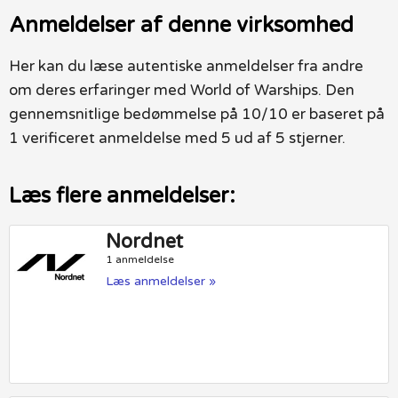
Anmeldelser af denne virksomhed
Her kan du læse autentiske anmeldelser fra andre
om deres erfaringer med World of Warships. Den
gennemsnitlige bedømmelse på 10/10 er baseret på
1 verificeret anmeldelse med 5 ud af 5 stjerner.
Læs flere anmeldelser:
Nordnet
1 anmeldelse
Læs anmeldelser »