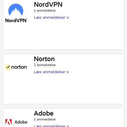
NordVPN
1 anmeldelse
Læs anmeldelser »
Norton
1 anmeldelse
Læs anmeldelser »
Adobe
1 anmeldelse
Læs anmeldelser »