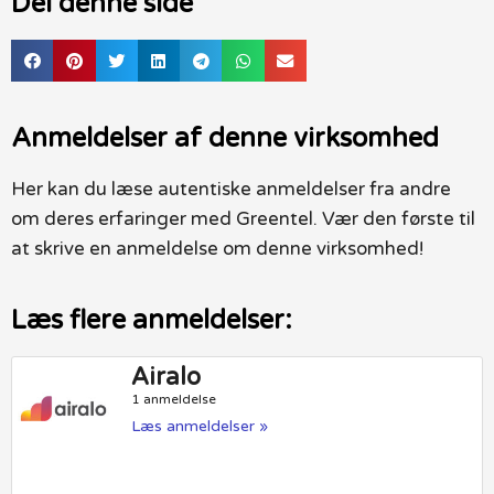
Del denne side
Anmeldelser af denne virksomhed
Her kan du læse autentiske anmeldelser fra andre
om deres erfaringer med Greentel. Vær den første til
at skrive en anmeldelse om denne virksomhed!
Læs flere anmeldelser:
Airalo
1 anmeldelse
Læs anmeldelser »