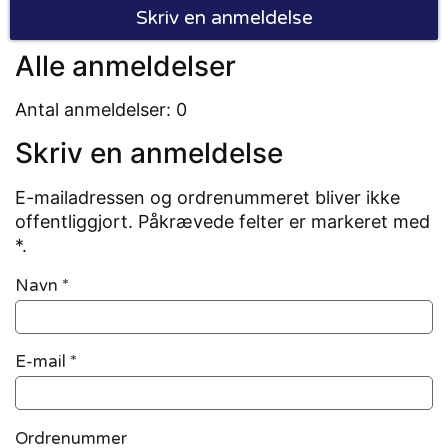
Skriv en anmeldelse
Alle anmeldelser
Antal anmeldelser: 0
Skriv en anmeldelse
E-mailadressen og ordrenummeret bliver ikke
offentliggjort. Påkrævede felter er markeret med
*.
Navn
*
E-mail
*
Ordrenummer