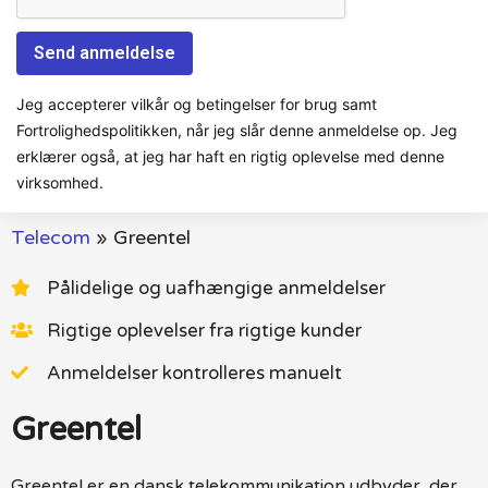
Jeg accepterer vilkår og betingelser for brug samt
Fortrolighedspolitikken, når jeg slår denne anmeldelse op. Jeg
erklærer også, at jeg har haft en rigtig oplevelse med denne
virksomhed.
Telecom
»
Greentel
Pålidelige og uafhængige anmeldelser
Rigtige oplevelser fra rigtige kunder
Anmeldelser kontrolleres manuelt
Greentel
Greentel er en dansk telekommunikation udbyder, der