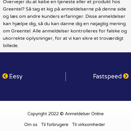
Overvejer du at købe en tjeneste eller et produkt hos
Greentel? Så tag et kig på anmeldelserne på denne side
og læs om andre kunders erfaringer. Disse anmeldelser
kan hjælpe dig, så du kan danne dig en nøjagtig mening
om Greentel. Alle anmeldelser kontrolleres for falske og
ukorrekte oplysninger, for at vi kan sikre et troværdigt
billede.
Eesy
Fastspeed
Copyright 2022 © Anmeldelser Online
Om os
Til forbrugere
Til virksomheder