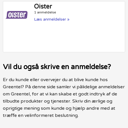
Oister
1 anmeldelse
Læs anmeldelser »
Vil du også skrive en anmeldelse?
Er du kunde eller overvejer du at blive kunde hos
Greentel? På denne side samler vi pålidelige anmeldelser
om Greentel, for at vi kan skabe et godt indtryk af de
tilbudte produkter og tjenester. Skriv din ærlige og
oprigtige mening som kunde og hjælp andre med at
træffe en velinformeret beslutning.