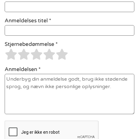
Anmeldelses titel *
Stjernebedømmelse *
Anmeldelsen *