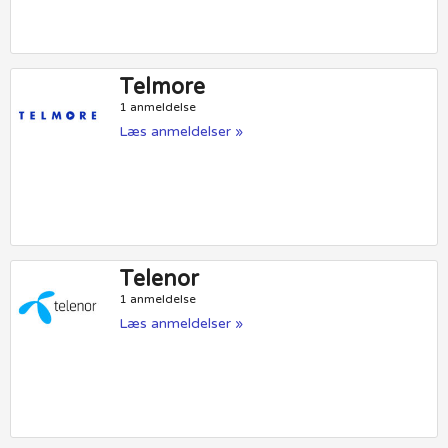
Telmore
1 anmeldelse
Læs anmeldelser »
Telenor
1 anmeldelse
Læs anmeldelser »