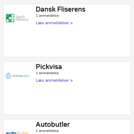
Dansk Fliserens
1 anmeldelse
Læs anmeldelser »
Pickvisa
1 anmeldelse
Læs anmeldelser »
Autobutler
1 anmeldelse