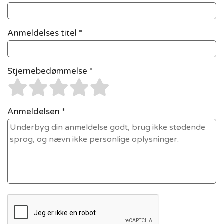
Anmeldelses titel *
Stjernebedømmelse *
Anmeldelsen *