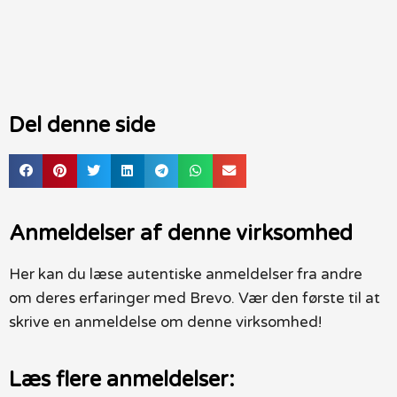
Del denne side
Anmeldelser af denne virksomhed
Her kan du læse autentiske anmeldelser fra andre
om deres erfaringer med Brevo. Vær den første til at
skrive en anmeldelse om denne virksomhed!
Læs flere anmeldelser: