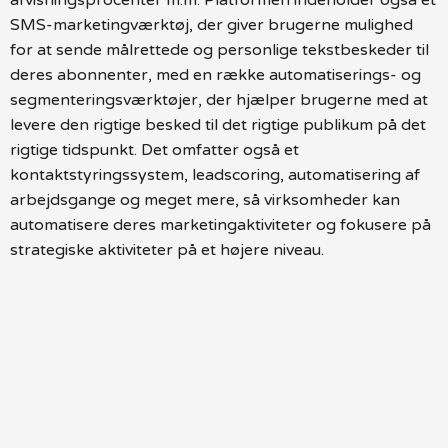
SMS-marketingværktøj, der giver brugerne mulighed
for at sende målrettede og personlige tekstbeskeder til
deres abonnenter, med en række automatiserings- og
segmenteringsværktøjer, der hjælper brugerne med at
levere den rigtige besked til det rigtige publikum på det
rigtige tidspunkt. Det omfatter også et
kontaktstyringssystem, leadscoring, automatisering af
arbejdsgange og meget mere, så virksomheder kan
automatisere deres marketingaktiviteter og fokusere på
strategiske aktiviteter på et højere niveau.