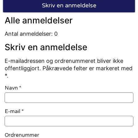
Skriv en anmeldelse
Alle anmeldelser
Antal anmeldelser: 0
Skriv en anmeldelse
E-mailadressen og ordrenummeret bliver ikke
offentliggjort. Påkrævede felter er markeret med
*.
Navn
*
E-mail
*
Ordrenummer