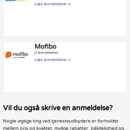
Læs anmeldelser »
Mofibo
2 anmeldelser
Læs anmeldelser »
Vil du også skrive en anmeldelse?
Nogle vigtige ting ved tjenesteudbydere er forholdet
mellem pris og kvalitet, mulige rabatter, pålidelighed og