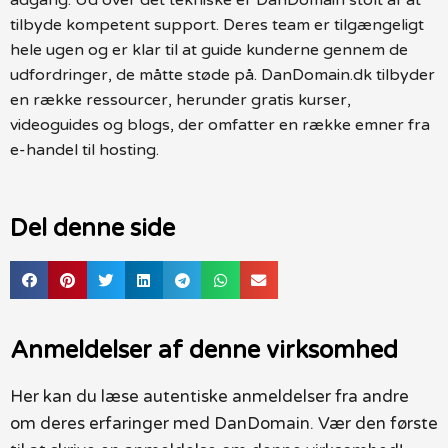
tilbyde kompetent support. Deres team er tilgængeligt
hele ugen og er klar til at guide kunderne gennem de
udfordringer, de måtte støde på. DanDomain.dk tilbyder
en række ressourcer, herunder gratis kurser,
videoguides og blogs, der omfatter en række emner fra
e-handel til hosting.
Del denne side
Anmeldelser af denne virksomhed
Her kan du læse autentiske anmeldelser fra andre
om deres erfaringer med DanDomain. Vær den første