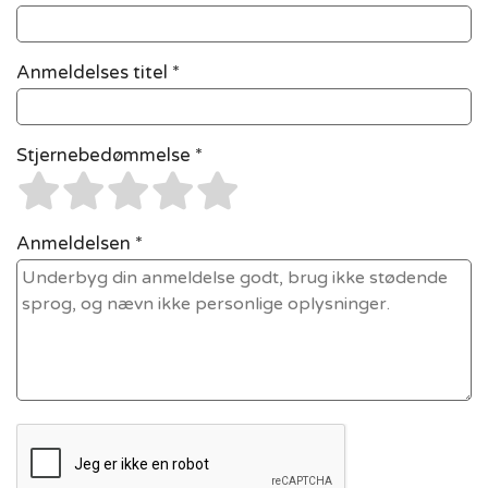
Anmeldelses titel *
Stjernebedømmelse *
Anmeldelsen *