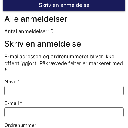
Skriv en anmeldelse
Alle anmeldelser
Antal anmeldelser: 0
Skriv en anmeldelse
E-mailadressen og ordrenummeret bliver ikke
offentliggjort. Påkrævede felter er markeret med
*.
Navn
*
E-mail
*
Ordrenummer