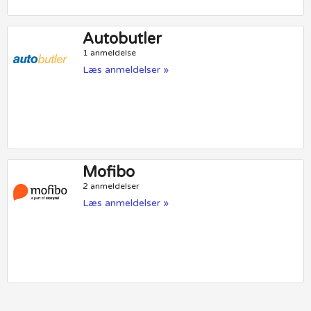
Autobutler
1 anmeldelse
Læs anmeldelser »
Mofibo
2 anmeldelser
Læs anmeldelser »