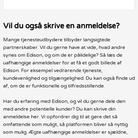
Vil du også skrive en anmeldelse?
Mange tjenesteudbydere tilbyder langsigtede
partnerskaber. Vil du gerne have at vide, hvad andre
synes om Edison, og om de er pålidelige? Så læs de
uafhængige anmeldelser for at få et godt billede af
Edison. For eksempel vedrørende tjeneste,
kundevenlighed og tilgængelighed. Du kan også finde ud
af, om de er funktionelle og tilfredsstillende.
Har du erfaring med Edison, og vil du gerne dele den
med andre potentielle kunder? Du kan skrive din
anmeldelse her. Vi opfordrer dig til at gøre det så
omfattende som muligt, så platformen bliver så nyttig
som mulig. Ægte uafhængige anmeldelser er sjældne,