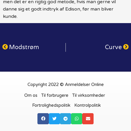
men det er en rigtig god metode, hvis man gerne vil
danne sig et godt indtryk af Edison, før man bliver
kunde.
Modstrøm
Curve
Copyright 2022 © Anmeldelser Online
Om os
Til forbrugere
Til virksomheder
Fortrolighedspolitik
Kontrolpolitik