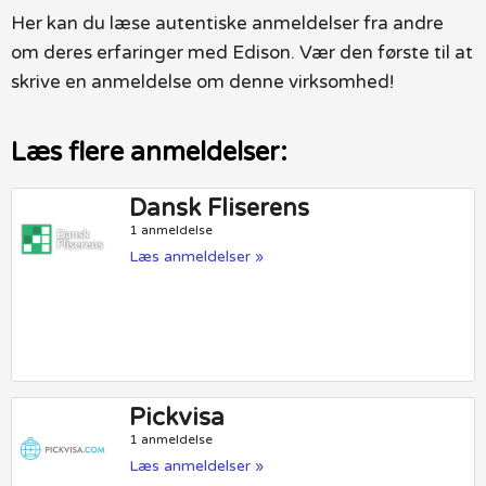
Her kan du læse autentiske anmeldelser fra andre
om deres erfaringer med Edison. Vær den første til at
skrive en anmeldelse om denne virksomhed!
Læs flere anmeldelser:
Dansk Fliserens
1 anmeldelse
Læs anmeldelser »
Pickvisa
1 anmeldelse
Læs anmeldelser »