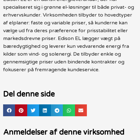
specialiseret sig i grønne el-løsninger til både privat- og
erhvervskunder. Virksomheden tilbyder to hovedtyper
af elplaner: faste og variable priser, så kunderne kan
vælge ud fra deres præference for prisstabilitet eller
markedsdrevne priser. Edison EL lægger vægt på
bæredygtighed og leverer kun vedvarende energi fra
kilder som vind- og solenergi. De tilbyder enkle og
gennemsigtige priser uden bindende kontrakter og
fokuserer på fremragende kundeservice.
Del denne side
Anmeldelser af denne virksomhed