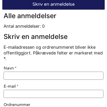
Skriv en anmeldelse
Alle anmeldelser
Antal anmeldelser: 0
Skriv en anmeldelse
E-mailadressen og ordrenummeret bliver ikke
offentliggjort. Påkrævede felter er markeret med
*.
Navn
*
E-mail
*
Ordrenummer