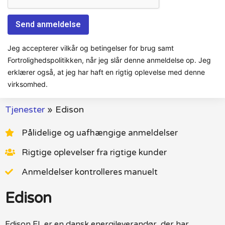
Jeg accepterer vilkår og betingelser for brug samt
Fortrolighedspolitikken, når jeg slår denne anmeldelse op. Jeg
erklærer også, at jeg har haft en rigtig oplevelse med denne
virksomhed.
Tjenester
»
Edison
Pålidelige og uafhængige anmeldelser
Rigtige oplevelser fra rigtige kunder
Anmeldelser kontrolleres manuelt
Edison
Edison EL er en dansk energileverandør, der har