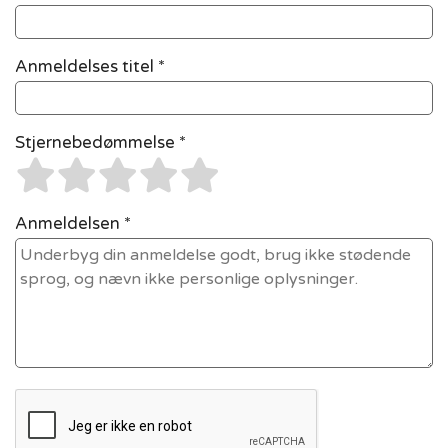
Anmeldelses titel *
Stjernebedømmelse *
Anmeldelsen *