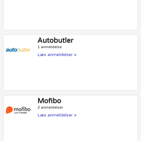
Autobutler
1 anmeldelse
Læs anmeldelser »
Mofibo
2 anmeldelser
Læs anmeldelser »