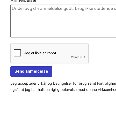
Anmeldelsen *
Jeg accepterer vilkår og betingelser for brug samt Fortrolighe
også, at jeg har haft en rigtig oplevelse med denne virksomhe