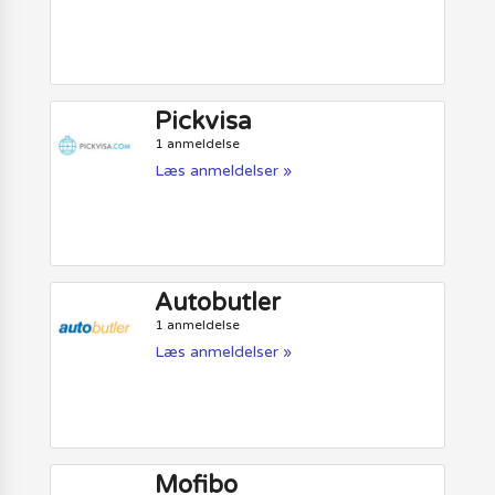
Pickvisa
1 anmeldelse
Læs anmeldelser »
Autobutler
1 anmeldelse
Læs anmeldelser »
Mofibo