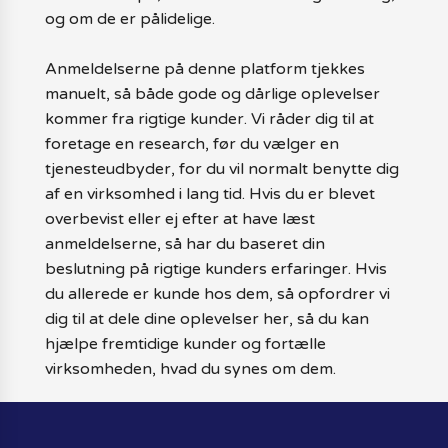
og om de er pålidelige.
Anmeldelserne på denne platform tjekkes
manuelt, så både gode og dårlige oplevelser
kommer fra rigtige kunder. Vi råder dig til at
foretage en research, før du vælger en
tjenesteudbyder, for du vil normalt benytte dig
af en virksomhed i lang tid. Hvis du er blevet
overbevist eller ej efter at have læst
anmeldelserne, så har du baseret din
beslutning på rigtige kunders erfaringer. Hvis
du allerede er kunde hos dem, så opfordrer vi
dig til at dele dine oplevelser her, så du kan
hjælpe fremtidige kunder og fortælle
virksomheden, hvad du synes om dem.