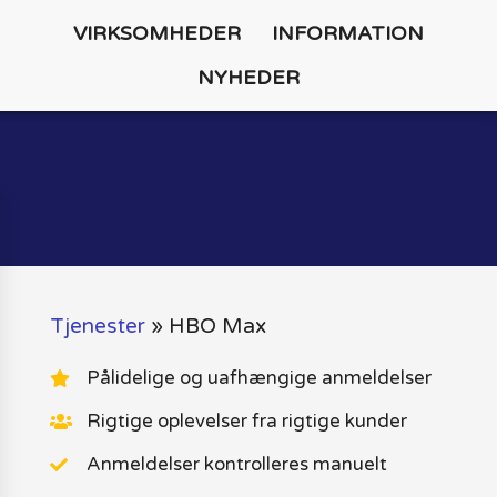
VIRKSOMHEDER
INFORMATION
NYHEDER
Tjenester
»
HBO Max
Pålidelige og uafhængige anmeldelser
Rigtige oplevelser fra rigtige kunder
Anmeldelser kontrolleres manuelt