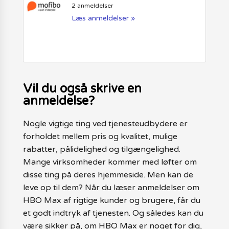
2 anmeldelser
Læs anmeldelser »
Vil du også skrive en
anmeldelse?
Nogle vigtige ting ved tjenesteudbydere er
forholdet mellem pris og kvalitet, mulige
rabatter, pålidelighed og tilgængelighed.
Mange virksomheder kommer med løfter om
disse ting på deres hjemmeside. Men kan de
leve op til dem? Når du læser anmeldelser om
HBO Max af rigtige kunder og brugere, får du
et godt indtryk af tjenesten. Og således kan du
være sikker på, om HBO Max er noget for dig,