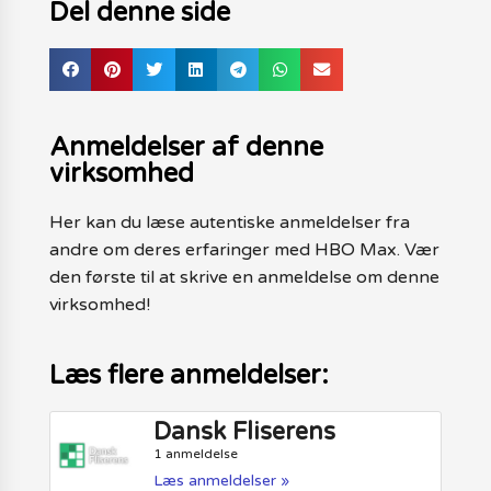
Del denne side
Anmeldelser af denne
virksomhed
Her kan du læse autentiske anmeldelser fra
andre om deres erfaringer med HBO Max. Vær
den første til at skrive en anmeldelse om denne
virksomhed!
Læs flere anmeldelser:
Dansk Fliserens
1 anmeldelse
Læs anmeldelser »