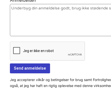
Anmeldelsen *
Jeg accepterer vilkår og betingelser for brug samt Fortrolighe
også, at jeg har haft en rigtig oplevelse med denne virksomhe