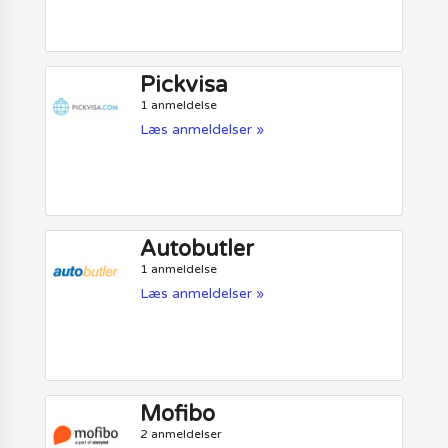
Pickvisa
1 anmeldelse
Læs anmeldelser »
Autobutler
1 anmeldelse
Læs anmeldelser »
Mofibo
2 anmeldelser