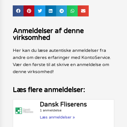
Anmeldelser af denne
virksomhed
Her kan du læse autentiske anmeldelser fra
andre om deres erfaringer med KontoService.
Vær den første til at skrive en anmeldelse om
denne virksomhed!
Læs flere anmeldelser:
Dansk Fliserens
1 anmeldelse
Læs anmeldelser »