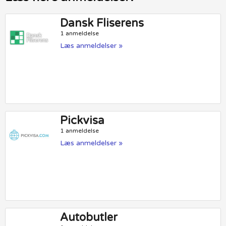
Dansk Fliserens
1 anmeldelse
Læs anmeldelser »
Pickvisa
1 anmeldelse
Læs anmeldelser »
Autobutler