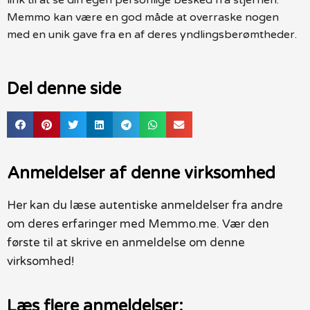
Memmo kan være en god måde at overraske nogen
med en unik gave fra en af deres yndlingsberømtheder.
Del denne side
Anmeldelser af denne virksomhed
Her kan du læse autentiske anmeldelser fra andre
om deres erfaringer med Memmo.me. Vær den
første til at skrive en anmeldelse om denne
virksomhed!
Læs flere anmeldelser: