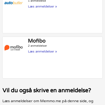
1 anmeldelse
Læs anmeldelser »
Mofibo
2 anmeldelser
Læs anmeldelser »
Vil du også skrive en anmeldelse?
Læs anmeldelser om Memmo.me på denne side, og