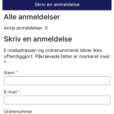
Skriv en anmeldelse
Alle anmeldelser
Antal anmeldelser: 0
Skriv en anmeldelse
E-mailadressen og ordrenummeret bliver ikke
offentliggjort. Påkrævede felter er markeret med
*.
Navn
*
E-mail
*
Ordrenummer